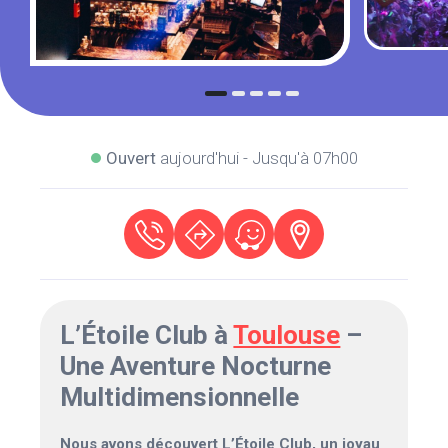
Ouvert
aujourd'hui - Jusqu'à 07h00
L’Étoile Club à
Toulouse
–
Une Aventure Nocturne
Multidimensionnelle
Nous avons découvert L’Étoile Club, un joyau