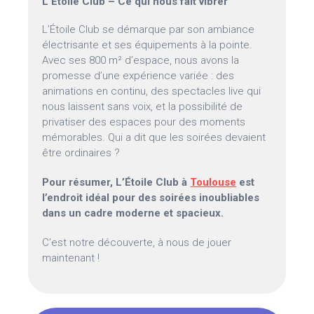
L’Étoile Club – Ce qui nous fait vibrer
L’Étoile Club se démarque par son ambiance
électrisante et ses équipements à la pointe.
Avec ses 800 m² d’espace, nous avons la
promesse d’une expérience variée : des
animations en continu, des spectacles live qui
nous laissent sans voix, et la possibilité de
privatiser des espaces pour des moments
mémorables. Qui a dit que les soirées devaient
être ordinaires ?
Pour résumer, L’Étoile Club à
Toulouse
est
l’endroit idéal pour des soirées inoubliables
dans un cadre moderne et spacieux.
C’est notre découverte, à nous de jouer
maintenant !