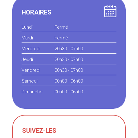
HORAIRES
Lundi
Fermé
Mardi
Fermé
Mercredi
20h30 - 07h00
Jeudi
20h30 - 07h00
Vendredi
20h30 - 07h00
Samedi
00h00 - 06h00
Dimanche
00h00 - 06h00
SUIVEZ-LES