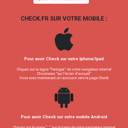
CHECK.FR SUR VOTRE MOBILE :
Pour avoir Check sur votre Iphone/Ipad
Cliquez sur le signe "Partager" de votre navigateur internet
Choisissez "sur l'écran d'accueil"
Vous avez maintenant un raccourci vers la page Check
Pour avoir Check sur votre mobile Android
Cliquez sur le signe "..." sur la barre de votre navigateur internet