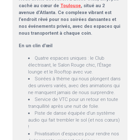
caché au cœur de
Toulouse
, situé au 2
avenue d’Atlanta. Ce complexe vibrant est
l’endroit rêvé pour nos soirées dansantes et
nos événements privés, avec des espaces qui
nous transportent à chaque coin.
En un clin d’œil
Quatre espaces uniques : le Club
électrisant, le Salon Rouge chic, l’Étage
lounge et le Rooftop avec vue.
Soirées à thème qui nous plongent dans
des univers variés, avec des animations qui
ne manquent jamais de nous surprendre.
Service de VTC pour un retour en toute
tranquillité après une nuit de folie.
Piste de danse équipée d’un système
audio qui fait trembler le sol (et nos cœurs)
!
Privatisation d’espaces pour rendre nos