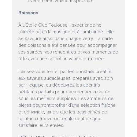
événements vraiment spéciaux .
Boissons
À L’Étoile Club Toulouse, l’expérience ne
s’arrête pas à la musique et à l’ambiance : elle
se savoure aussi dans chaque verre. La carte
des boissons a été pensée pour accompagner
vos soirées, vos rencontres et vos moments de
fête avec une sélection variée et raffinée.
Laissez-vous tenter par les cocktails créatifs
aux saveurs audacieuses, préparés avec soin
par l’équipe, ou découvrez les apéritifs
pétillants parfaits pour commencer la soirée
sous les meilleurs auspices. Les amateurs de
bières pourront profiter d’une sélection fraîche
et conviviale, tandis que les passionnés de
spiritueux trouveront également de quoi
satisfaire leurs envies.