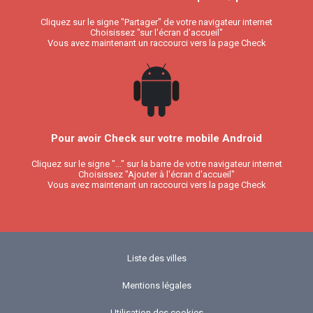
Cliquez sur le signe "Partager" de votre navigateur internet
Choisissez "sur l'écran d'accueil"
Vous avez maintenant un raccourci vers la page Check
Pour avoir Check sur votre mobile Android
Cliquez sur le signe "..." sur la barre de votre navigateur internet
Choisissez "Ajouter à l'écran d'accueil"
Vous avez maintenant un raccourci vers la page Check
Liste des villes
Mentions légales
Utilisation des cookies