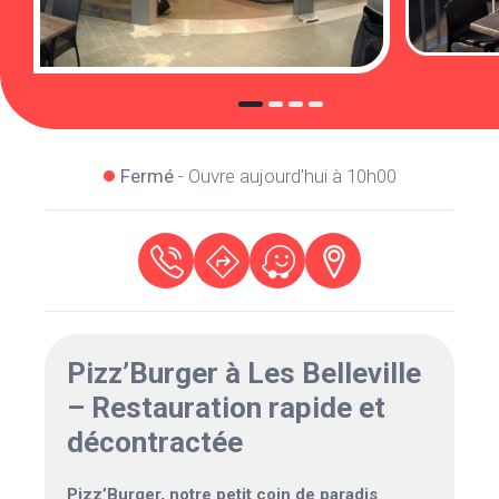
Fermé
- Ouvre aujourd'hui à 10h00
Pizz’Burger à Les Belleville
– Restauration rapide et
décontractée
Pizz’Burger, notre petit coin de paradis