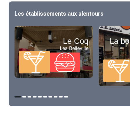
Les établissements aux alentours
Le Coq
La bo
Les Belleville