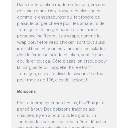
Dans cette cantine moderne, les burgers sont
de vraies stars. On y trouve des classiques
comme le cheeseburger qui fait fondre de
plaisir, le burger chèvre pour les amateurs de
fromage, et le burger bacon qui ne laisse
personne indifférent. Les wraps, comme le
wrap bœuf et le wrap chicken, sont tout aussi
irrésistibles. Et pour les vitaminés, les salades,
dont la fameuse salade chicken, sont là pour
équilibrer tout ça. Côté pizzas, on craque pour
la marguerite qui rappelle l’Italie et la 4
fromages, un vrai festival de saveurs ! Le tout
pour moins de 10€, c’est le jackpot !
Boissons
Pour accompagner nos festins, Pizz’Burger a
pensé à tout. Des boissons fraîches aux
chaudes, il y en a pour tous les goûts. En
fonction des saisons, on peut même dénicher