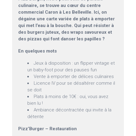
culinaire, se trouve au cœur du centre
commercial Caron à Les Belleville. Ici, on
dégaine une carte variée de plats à emporter
qui met l’eau à la bouche. Qui peut résister à
des burgers juteux, des wraps savoureux et
des pizzas qui font danser les papilles ?
En quelques mots
Jeux à disposition : un flipper vintage et
un baby-foot pour des pauses fun
Vente à emporter de délices culinaires
Licence IV pour se désaltérer comme il
se doit
Plats à moins de 10€ : oui, vous avez
bien lu !
Ambiance décontractée qui invite à la
détente
Pizz’Burger – Restauration