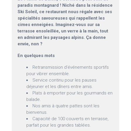
paradis montagnard ! Niché dans la résidence
Ski Soleil, ce restaurant nous régale avec ses
spécialités savoureuses qui rappellent les
cimes enneigées. Imaginez-vous sur sa
terrasse ensoleillée, un verre à la main, tout
en admirant les paysages alpins. Ça donne
envie, non ?
En quelques mots
Retransmission d’événements sportifs
pour vibrer ensemble.
Service continu pour les pauses
déjeuner et les dîners entre amis.
Plats à emporter pour les gourmands en
balade.
Nos amis à quatre pattes sont les
bienvenus.
Capacité de 100 couverts en terrasse,
parfait pour les grandes tablées.