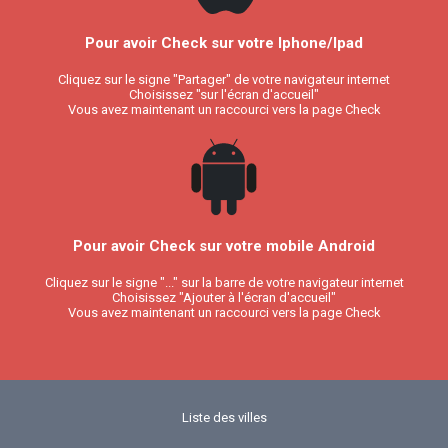
Pour avoir Check sur votre Iphone/Ipad
Cliquez sur le signe "Partager" de votre navigateur internet
Choisissez "sur l'écran d'accueil"
Vous avez maintenant un raccourci vers la page Check
Pour avoir Check sur votre mobile Android
Cliquez sur le signe "..." sur la barre de votre navigateur internet
Choisissez "Ajouter à l'écran d'accueil"
Vous avez maintenant un raccourci vers la page Check
Liste des villes