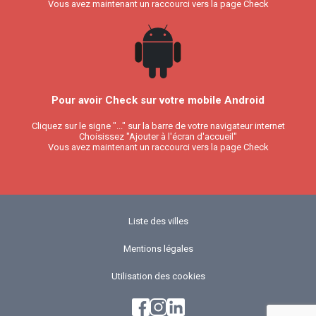
Vous avez maintenant un raccourci vers la page Check
Pour avoir Check sur votre mobile Android
Cliquez sur le signe "..." sur la barre de votre navigateur internet
Choisissez "Ajouter à l'écran d'accueil"
Vous avez maintenant un raccourci vers la page Check
Liste des villes
Mentions légales
Utilisation des cookies