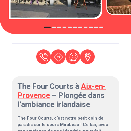
The Four Courts à
Aix-en-
Provence
– Plongée dans
l’ambiance irlandaise
The Four Courts, c’est notre petit coin de
paradis sur le cours Mirabeau ! Ce bar, avec