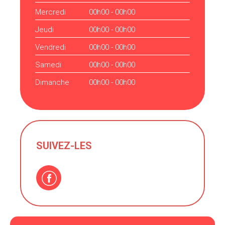
Mercredi
00h00 - 00h00
Jeudi
00h00 - 00h00
Vendredi
00h00 - 00h00
Samedi
00h00 - 00h00
Dimanche
00h00 - 00h00
SUIVEZ-LES