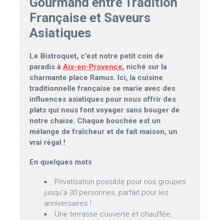
Gourmand entre Tradition
Française et Saveurs
Asiatiques
Le Bistroquet, c’est notre petit coin de
paradis à
Aix-en-Provence
, niché sur la
charmante place Ramus. Ici, la cuisine
traditionnelle française se marie avec des
influences asiatiques pour nous offrir des
plats qui nous font voyager sans bouger de
notre chaise. Chaque bouchée est un
mélange de fraîcheur et de fait maison, un
vrai régal !
En quelques mots
Privatisation possible pour nos groupes
jusqu’à 30 personnes, parfait pour les
anniversaires !
Une terrasse couverte et chauffée,