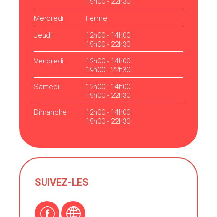
19h00 - 22h30
Mercredi
Fermé
Jeudi
12h00 - 14h00
19h00 - 22h30
Vendredi
12h00 - 14h00
19h00 - 22h30
Samedi
12h00 - 14h00
19h00 - 22h30
Dimanche
12h00 - 14h00
19h00 - 22h30
SUIVEZ-LES