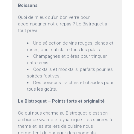
Boissons
Quoi de mieux qu’un bon verre pour
accompagner notre repas ? Le Bistroquet a
tout prévu :
Une sélection de vins rouges, blancs et
rosés, pour satisfaire tous les palais.
Champagnes et bières pour trinquer
entre amis.
Cocktails et mocktails, parfaits pour les
soirées festives.
Des boissons fraîches et chaudes pour
tous les goûts.
Le Bistroquet – Points forts et originalité
Ce qui nous charme au Bistroquet, c’est son
ambiance vivante et dynamique. Les soirées à
thème et les ateliers de cuisine nous
permettent de partager des moments