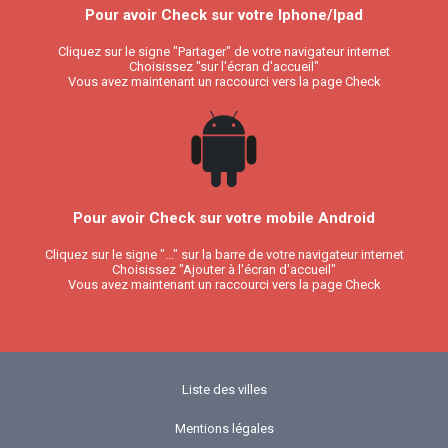
Pour avoir Check sur votre Iphone/Ipad
Cliquez sur le signe "Partager" de votre navigateur internet
Choisissez "sur l'écran d'accueil"
Vous avez maintenant un raccourci vers la page Check
Pour avoir Check sur votre mobile Android
Cliquez sur le signe "..." sur la barre de votre navigateur internet
Choisissez "Ajouter à l'écran d'accueil"
Vous avez maintenant un raccourci vers la page Check
Liste des villes
Mentions légales