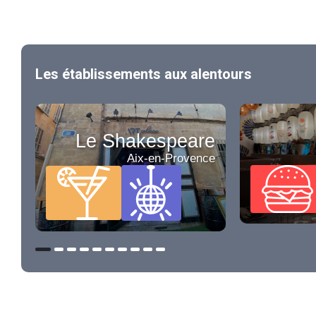
Les établissements aux alentours
Le Shakespeare
Aix-en-Provence