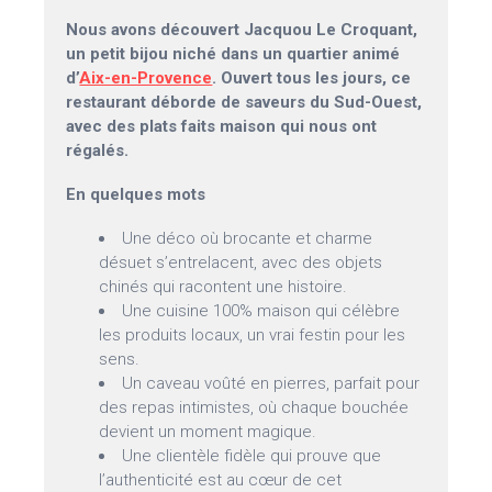
Nous avons découvert Jacquou Le Croquant,
un petit bijou niché dans un quartier animé
d’
Aix-en-Provence
. Ouvert tous les jours, ce
restaurant déborde de saveurs du Sud-Ouest,
avec des plats faits maison qui nous ont
régalés.
En quelques mots
Une déco où brocante et charme
désuet s’entrelacent, avec des objets
chinés qui racontent une histoire.
Une cuisine 100% maison qui célèbre
les produits locaux, un vrai festin pour les
sens.
Un caveau voûté en pierres, parfait pour
des repas intimistes, où chaque bouchée
devient un moment magique.
Une clientèle fidèle qui prouve que
l’authenticité est au cœur de cet