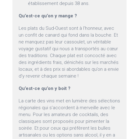
établissement depuis 38 ans.
Qu’est-ce qu’on y mange ?
Les plats du Sud-Ouest sont à l’honneur, avec
un confit de canard qui fond dans la bouche. Et
ne manquez pas leur cassoulet, un véritable
voyage gustatif qui nous a transportés au cœur
des traditions. Chaque plat est concocté avec
des ingrédients frais, dénichés sur les marchés
locaux, et à des prix si abordables qu’on a envie
d’y revenir chaque semaine !
Qu’est-ce qu’on y boit ?
La carte des vins met en lumière des sélections
régionales qui s’accordent à merveille avec le
menu. Pour les amateurs de cocktails, des
classiques sont proposés pour pimenter la
soirée. Et pour ceux qui préfèrent les bulles
artisanales ou les options sans alcool, il y en a