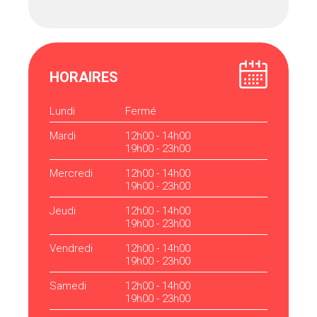
HORAIRES
Lundi
Fermé
Mardi
12h00 - 14h00
19h00 - 23h00
Mercredi
12h00 - 14h00
19h00 - 23h00
Jeudi
12h00 - 14h00
19h00 - 23h00
Vendredi
12h00 - 14h00
19h00 - 23h00
Samedi
12h00 - 14h00
19h00 - 23h00