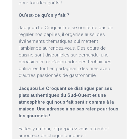
pour tous les goûts !
Qu’est-ce qu’on y fait ?
Jacquou Le Croquant ne se contente pas de
régaler nos papilles, il organise aussi des
événements thématiques qui mettent
l’ambiance au rendez-vous. Des cours de
cuisine sont disponibles sur demande, une
occasion en or d’apprendre des techniques
culinaires tout en partageant des rires avec
d’autres passionnés de gastronomie.
Jacquou Le Croquant se distingue par ses
plats authentiques du Sud-Ouest et une
atmosphère qui nous fait sentir comme à la
maison. Une adresse à ne pas rater pour tous
les gourmets !
Faites-y un tour, et préparez-vous à tomber
amoureux de chaque bouchée !