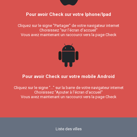
Pour avoir Check sur votre Iphone/Ipad
Cliquez sur le signe "Partager" de votre navigateur internet
Choisissez "sur l'écran d'accueil"
Vous avez maintenant un raccourci vers la page Check
Pour avoir Check sur votre mobile Android
Cliquez sur le signe "..." sur la barre de votre navigateur internet
Choisissez "Ajouter à l'écran d'accueil"
Vous avez maintenant un raccourci vers la page Check
Liste des villes