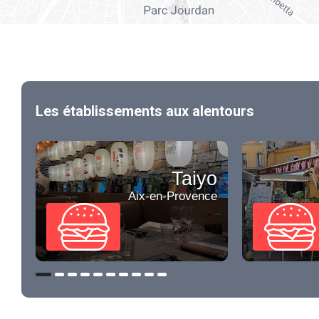
Les établissements aux alentours
Taiyo
Aix-en-Provence