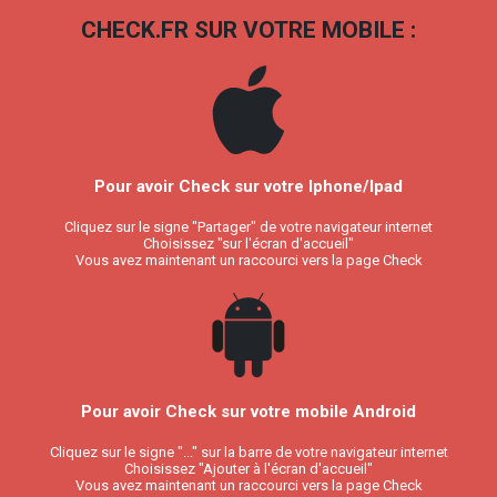
CHECK.FR SUR VOTRE MOBILE :
Pour avoir Check sur votre Iphone/Ipad
Cliquez sur le signe "Partager" de votre navigateur internet
Choisissez "sur l'écran d'accueil"
Vous avez maintenant un raccourci vers la page Check
Pour avoir Check sur votre mobile Android
Cliquez sur le signe "..." sur la barre de votre navigateur internet
Choisissez "Ajouter à l'écran d'accueil"
Vous avez maintenant un raccourci vers la page Check