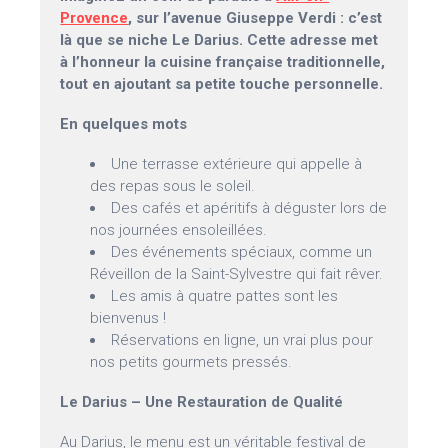
Provence
, sur l’avenue Giuseppe Verdi : c’est
là que se niche Le Darius. Cette adresse met
à l’honneur la cuisine française traditionnelle,
tout en ajoutant sa petite touche personnelle.
En quelques mots
Une terrasse extérieure qui appelle à
des repas sous le soleil.
Des cafés et apéritifs à déguster lors de
nos journées ensoleillées.
Des événements spéciaux, comme un
Réveillon de la Saint-Sylvestre qui fait rêver.
Les amis à quatre pattes sont les
bienvenus !
Réservations en ligne, un vrai plus pour
nos petits gourmets pressés.
Le Darius – Une Restauration de Qualité
Au Darius, le menu est un véritable festival de