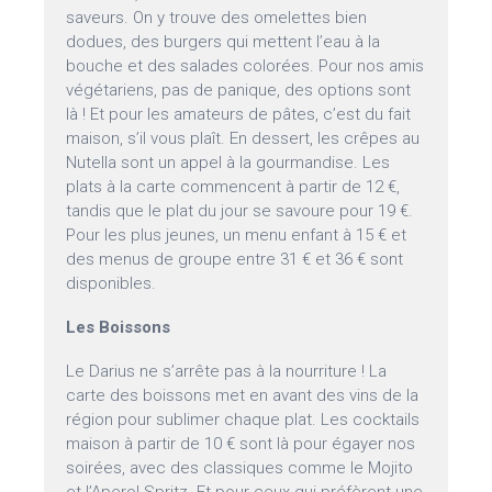
saveurs. On y trouve des omelettes bien
dodues, des burgers qui mettent l’eau à la
bouche et des salades colorées. Pour nos amis
végétariens, pas de panique, des options sont
là ! Et pour les amateurs de pâtes, c’est du fait
maison, s’il vous plaît. En dessert, les crêpes au
Nutella sont un appel à la gourmandise. Les
plats à la carte commencent à partir de 12 €,
tandis que le plat du jour se savoure pour 19 €.
Pour les plus jeunes, un menu enfant à 15 € et
des menus de groupe entre 31 € et 36 € sont
disponibles.
Les Boissons
Le Darius ne s’arrête pas à la nourriture ! La
carte des boissons met en avant des vins de la
région pour sublimer chaque plat. Les cocktails
maison à partir de 10 € sont là pour égayer nos
soirées, avec des classiques comme le Mojito