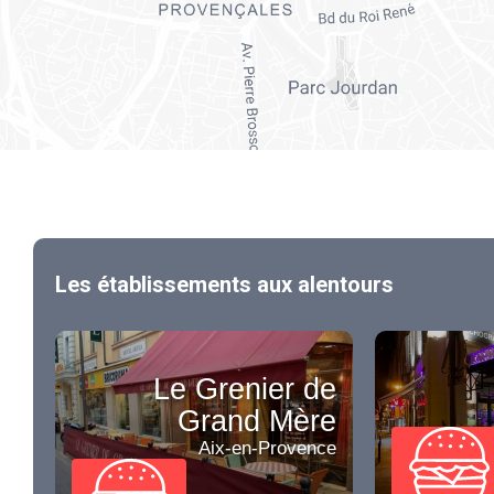
Les établissements aux alentours
Le Grenier de
Grand Mère
Aix-en-Provence