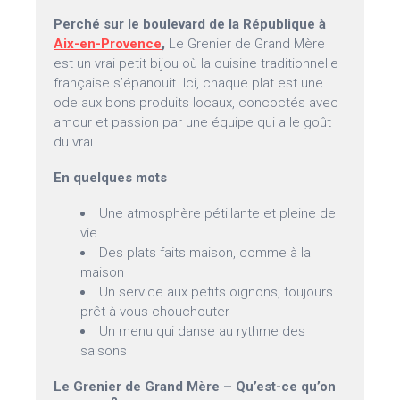
Perché sur le boulevard de la République à
Aix-en-Provence
,
Le Grenier de Grand Mère
est un vrai petit bijou où la cuisine traditionnelle
française s’épanouit. Ici, chaque plat est une
ode aux bons produits locaux, concoctés avec
amour et passion par une équipe qui a le goût
du vrai.
En quelques mots
Une atmosphère pétillante et pleine de
vie
Des plats faits maison, comme à la
maison
Un service aux petits oignons, toujours
prêt à vous chouchouter
Un menu qui danse au rythme des
saisons
Le Grenier de Grand Mère – Qu’est-ce qu’on