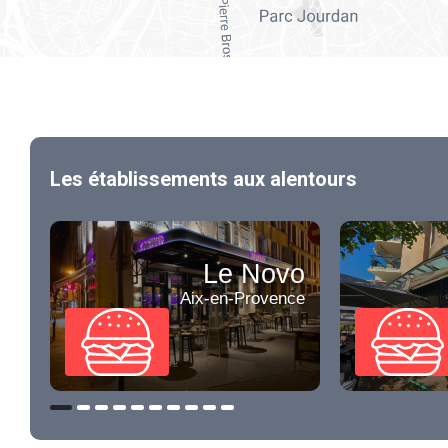
Les établissements aux alentours
Le Novo
Aix-en-Provence