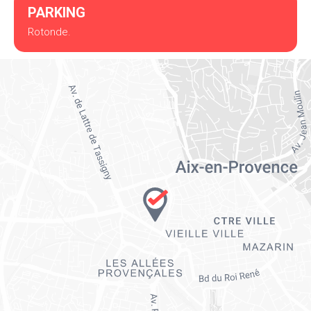
PARKING
Rotonde.