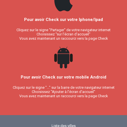
Pour avoir Check sur votre Iphone/Ipad
Cliquez sur le signe "Partager" de votre navigateur internet
Choisissez "sur l'écran d'accueil"
Vous avez maintenant un raccourci vers la page Check
Pour avoir Check sur votre mobile Android
Cliquez sur le signe "..." sur la barre de votre navigateur internet
Choisissez "Ajouter à l'écran d'accueil"
Vous avez maintenant un raccourci vers la page Check
Liste des villes