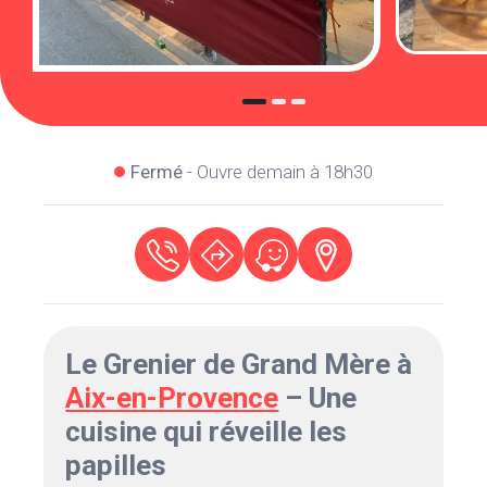
Fermé
- Ouvre demain à 18h30
Le Grenier de Grand Mère à
Aix-en-Provence
– Une
cuisine qui réveille les
papilles