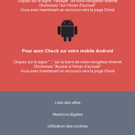
Cliquez sur le signe "Partager" de votre navigateur internet
Choisissez "sur l'écran d'accueil"
Vous avez maintenant un raccourci vers la page Check
Pour avoir Check sur votre mobile Android
Cliquez sur le signe "..." sur la barre de votre navigateur internet
Choisissez "Ajouter à l'écran d'accueil"
Vous avez maintenant un raccourci vers la page Check
Liste des villes
Mentions légales
Utilisation des cookies