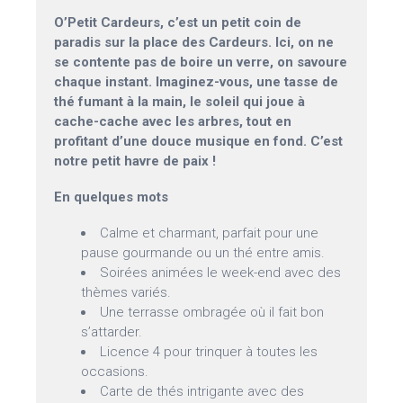
O’Petit Cardeurs, c’est un petit coin de
paradis sur la place des Cardeurs. Ici, on ne
se contente pas de boire un verre, on savoure
chaque instant. Imaginez-vous, une tasse de
thé fumant à la main, le soleil qui joue à
cache-cache avec les arbres, tout en
profitant d’une douce musique en fond. C’est
notre petit havre de paix !
En quelques mots
Calme et charmant, parfait pour une
pause gourmande ou un thé entre amis.
Soirées animées le week-end avec des
thèmes variés.
Une terrasse ombragée où il fait bon
s’attarder.
Licence 4 pour trinquer à toutes les
occasions.
Carte de thés intrigante avec des