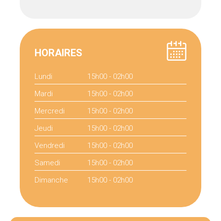
HORAIRES
Lundi
15h00 - 02h00
Mardi
15h00 - 02h00
Mercredi
15h00 - 02h00
Jeudi
15h00 - 02h00
Vendredi
15h00 - 02h00
Samedi
15h00 - 02h00
Dimanche
15h00 - 02h00