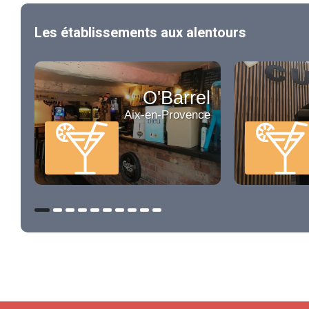
Les établissements aux alentours
O'Barrel
Aix-en-Provence