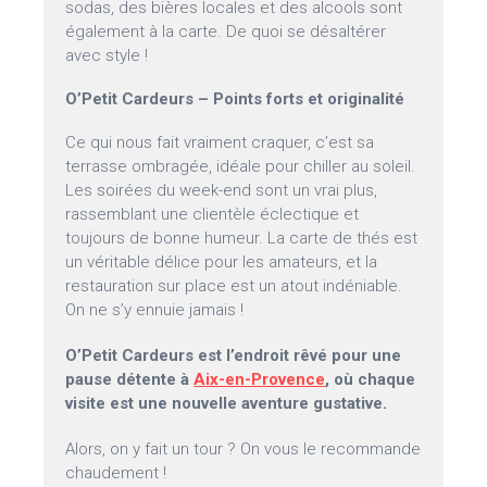
sodas, des bières locales et des alcools sont
également à la carte. De quoi se désaltérer
avec style !
O’Petit Cardeurs – Points forts et originalité
Ce qui nous fait vraiment craquer, c’est sa
terrasse ombragée, idéale pour chiller au soleil.
Les soirées du week-end sont un vrai plus,
rassemblant une clientèle éclectique et
toujours de bonne humeur. La carte de thés est
un véritable délice pour les amateurs, et la
restauration sur place est un atout indéniable.
On ne s’y ennuie jamais !
O’Petit Cardeurs est l’endroit rêvé pour une
pause détente à
Aix-en-Provence
, où chaque
visite est une nouvelle aventure gustative.
Alors, on y fait un tour ? On vous le recommande
chaudement !