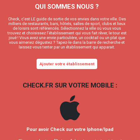
QUI SOMMES NOUS ?
Check, c’est LE guide de sortie de vos envies dans votre ville. Des
milliers de restaurants, bars, hôtels, salles de sport, clubs et lieux
de loisirs sont référencés. Sélectionnez la ville où vous vous
trouvez et choisissez l’établissement qui vous fait rêver, le tour est
joué ! Vous avez une envie particulière, un cocktail ou un plat que
vous aimeriez dégustez ? Tapez-le dans la barre de recherche et
laissez-vous tenter par un établissement qui apparait.
Ajouter votre établissement
CHECK.FR SUR VOTRE MOBILE :
Pour avoir Check sur votre Iphone/Ipad