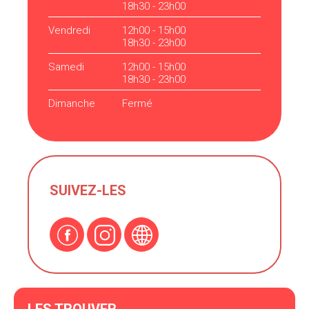
18h30 - 23h00
Vendredi
12h00 - 15h00
18h30 - 23h00
Samedi
12h00 - 15h00
18h30 - 23h00
Dimanche
Fermé
SUIVEZ-LES