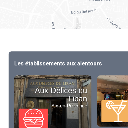
Les établissements aux alentours
Aux Délices du
Liban
Aix-en-Provence