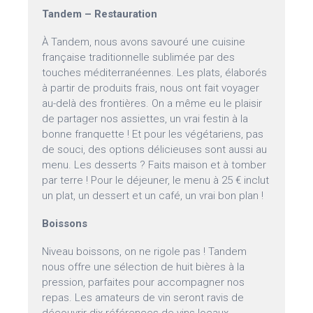
Tandem – Restauration
À Tandem, nous avons savouré une cuisine
française traditionnelle sublimée par des
touches méditerranéennes. Les plats, élaborés
à partir de produits frais, nous ont fait voyager
au-delà des frontières. On a même eu le plaisir
de partager nos assiettes, un vrai festin à la
bonne franquette ! Et pour les végétariens, pas
de souci, des options délicieuses sont aussi au
menu. Les desserts ? Faits maison et à tomber
par terre ! Pour le déjeuner, le menu à 25 € inclut
un plat, un dessert et un café, un vrai bon plan !
Boissons
Niveau boissons, on ne rigole pas ! Tandem
nous offre une sélection de huit bières à la
pression, parfaites pour accompagner nos
repas. Les amateurs de vin seront ravis de