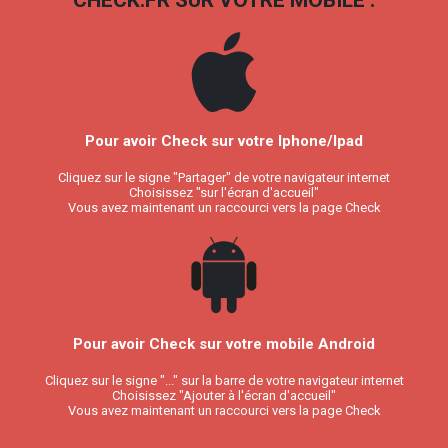
CHECK.FR SUR VOTRE MOBILE :
Pour avoir Check sur votre Iphone/Ipad
Cliquez sur le signe "Partager" de votre navigateur internet
Choisissez "sur l'écran d'accueil"
Vous avez maintenant un raccourci vers la page Check
Pour avoir Check sur votre mobile Android
Cliquez sur le signe "..." sur la barre de votre navigateur internet
Choisissez "Ajouter à l'écran d'accueil"
Vous avez maintenant un raccourci vers la page Check