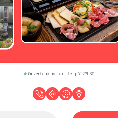
Ouvert
aujourd'hui - Jusqu'à 22h30