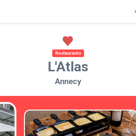
Restaurants
L'Atlas
Annecy