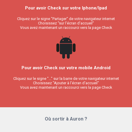
Pour avoir Check sur votre Iphone/Ipad
Cliquez sur le signe "Partager" de votre navigateur internet
Choisissez "sur l'écran d'accueil"
Vous avez maintenant un raccourci vers la page Check
Pour avoir Check sur votre mobile Android
Cliquez sur le signe "..." sur la barre de votre navigateur internet
Choisissez "Ajouter à l'écran d'accueil"
Vous avez maintenant un raccourci vers la page Check
Où sortir à Auron ?