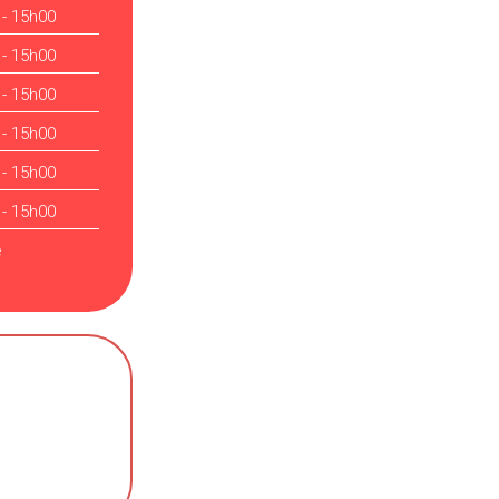
 - 15h00
 - 15h00
 - 15h00
 - 15h00
 - 15h00
 - 15h00
é