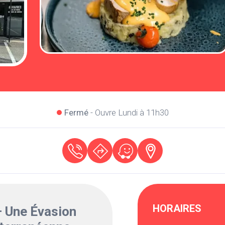
Fermé
- Ouvre Lundi à 11h30
HORAIRES
 Une Évasion