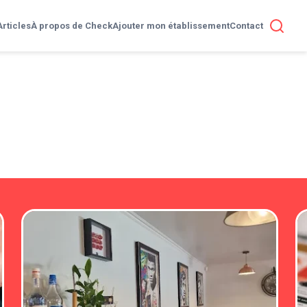
Articles
À propos de Check
Ajouter mon établissement
Contact