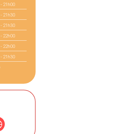
 - 21h00
 - 21h30
 - 21h30
 - 22h00
 - 22h00
 - 21h30
é