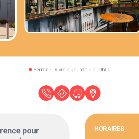
Fermé
- Ouvre aujourd'hui à 10h00
HORAIRES
érence pour