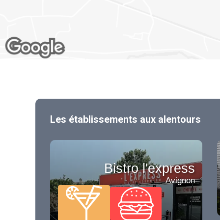
Les établissements aux alentours
Bistro l'express
Avignon