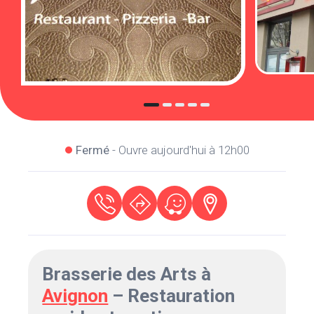
Fermé
- Ouvre aujourd'hui à 12h00
Brasserie des Arts à
Avignon
– Restauration