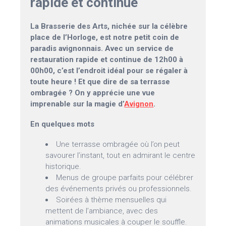
rapide et continue
La Brasserie des Arts, nichée sur la célèbre
place de l’Horloge, est notre petit coin de
paradis avignonnais. Avec un service de
restauration rapide et continue de 12h00 à
00h00, c’est l’endroit idéal pour se régaler à
toute heure ! Et que dire de sa terrasse
ombragée ? On y apprécie une vue
imprenable sur la magie d’
Avignon
.
En quelques mots
Une terrasse ombragée où l’on peut
savourer l’instant, tout en admirant le centre
historique.
Menus de groupe parfaits pour célébrer
des événements privés ou professionnels.
Soirées à thème mensuelles qui
mettent de l’ambiance, avec des
animations musicales à couper le souffle.