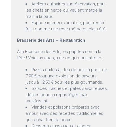
Ateliers culinaires sur réservation, pour
les chefs en herbe qui veulent mettre la
main à la pâte.
Espace intérieur climatisé, pour rester
frais comme une rose même en plein été.
Brasserie des Arts – Restauration
À la Brasserie des Arts, les papilles sont à la
fête ! Voici un aperçu de ce qui nous attend :
Pizzas cuites au feu de bois, à partir de
7,90 € pour une explosion de saveurs
jusqu’à 12,50 € pour les plus gourmands.
Salades fraîches et pâtes savoureuses,
idéales pour un repas léger mais
satisfaisant.
Viandes et poissons préparés avec
amour, avec des recettes traditionnelles
qui réchauffent le cœur.
Desserts classiques et glaces