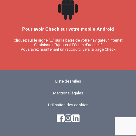
Pour avoir Check sur votre mobile Android
Cliquez sur le signe "..." sur la barre de votre navigateur internet
Choisissez "Ajouter à l'écran d'accueil"
Vous avez maintenant un raccourci vers la page Check
Liste des villes
Mentions légales
Utilisation des cookies