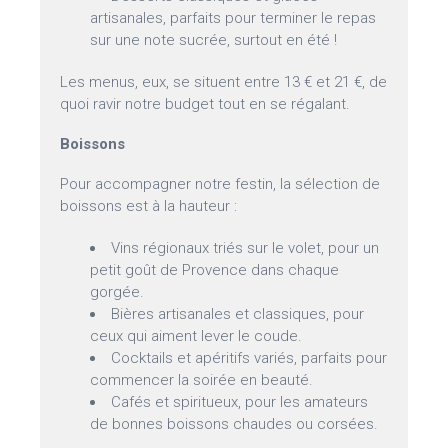
artisanales, parfaits pour terminer le repas
sur une note sucrée, surtout en été !
Les menus, eux, se situent entre 13 € et 21 €, de
quoi ravir notre budget tout en se régalant.
Boissons
Pour accompagner notre festin, la sélection de
boissons est à la hauteur :
Vins régionaux triés sur le volet, pour un
petit goût de Provence dans chaque
gorgée.
Bières artisanales et classiques, pour
ceux qui aiment lever le coude.
Cocktails et apéritifs variés, parfaits pour
commencer la soirée en beauté.
Cafés et spiritueux, pour les amateurs
de bonnes boissons chaudes ou corsées.