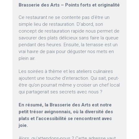
Brasserie des Arts – Points forts et originalité
Ce restaurant ne se contente pas d’être un
simple lieu de restauration. D’abord, son
concept de restauration rapide nous permet de
savourer des plats délicieux sans faire la queue
pendant des heures. Ensuite, la terrasse est un
vrai havre de paix pour déguster nos mets en
plein air.
Les soirées à thème et les ateliers culinaires
ajoutent une touche d’interaction. Qui sait, peut-
être qu’on pourrait même y croiser un chef local
qui partagerait ses secrets avec nous ?
En résumé, la Brasserie des Arts est notre
petit trésor avignonnais, où la diversité des
plats et l’accessibilité se rencontrent avec
joie.
Alors, qu’attendons-nous ? Cette adresse vaut