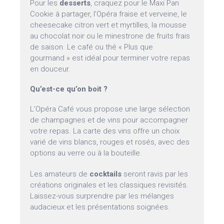
Pour les
desserts
, craquez pour le Maxi Pan
Cookie à partager, l’Opéra fraise et verveine, le
cheesecake citron vert et myrtilles, la mousse
au chocolat noir ou le minestrone de fruits frais
de saison. Le café ou thé « Plus que
gourmand » est idéal pour terminer votre repas
en douceur.
Qu’est-ce qu’on boit ?
L’Opéra Café vous propose une large sélection
de champagnes et de vins pour accompagner
votre repas. La carte des vins offre un choix
varié de vins blancs, rouges et rosés, avec des
options au verre ou à la bouteille.
Les amateurs de
cocktails
seront ravis par les
créations originales et les classiques revisités.
Laissez-vous surprendre par les mélanges
audacieux et les présentations soignées.