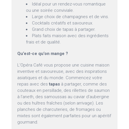
Idéal pour un rendez-vous romantique
ou une soirée conviviale.
Large choix de champagnes et de vins.
Cocktails créatifs et savoureux.
Grand choix de tapas à partager.
Plats faits maison avec des ingrédients
frais et de qualité.
Qu’est-ce qu’on mange ?
L’Opéra Café vous propose une cuisine maison
inventive et savoureuse, avec des inspirations
asiatiques et du monde. Commencez votre
repas avec des
tapas
à partager, comme des
couteaux en persillade, des rillettes de saumon
à l’aneth, des samoussas au caviar d’aubergine
ou des huîtres fraîches (selon arrivage). Les
planches de charcuteries, de fromages ou
mixtes sont également parfaites pour un apéritif
gourmand.