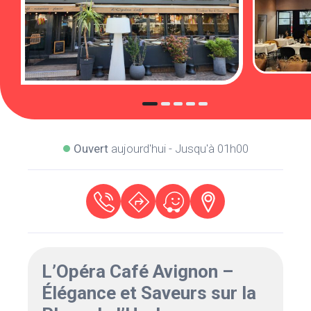
Ouvert
aujourd'hui - Jusqu'à 01h00
L’Opéra Café Avignon –
Élégance et Saveurs sur la