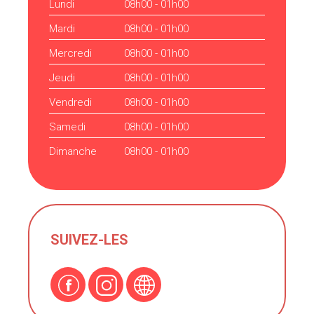
Lundi
08h00 - 01h00
Mardi
08h00 - 01h00
Mercredi
08h00 - 01h00
Jeudi
08h00 - 01h00
Vendredi
08h00 - 01h00
Samedi
08h00 - 01h00
Dimanche
08h00 - 01h00
SUIVEZ-LES