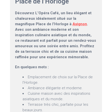
Place de l’Horloge
Découvrez L’Opéra Café, un lieu élégant et
chaleureux idéalement situé sur la
magnifique Place de l’Horloge à
Avignon
.
Avec son ambiance moderne et son
inspiration culinaire asiatique et du monde,
ce restaurant est parfait pour un rendez-vous
amoureux ou une soirée entre amis. Profitez
de sa terrasse chic et de sa cuisine maison
raffinée pour une expérience mémorable.
En quelques mots :
Emplacement de choix sur la Place de
l’Horloge.
Ambiance élégante et moderne.
Cuisine maison avec des inspirations
asiatiques et du monde.
Terrasse très chic, parfaite pour les
beaux jours.