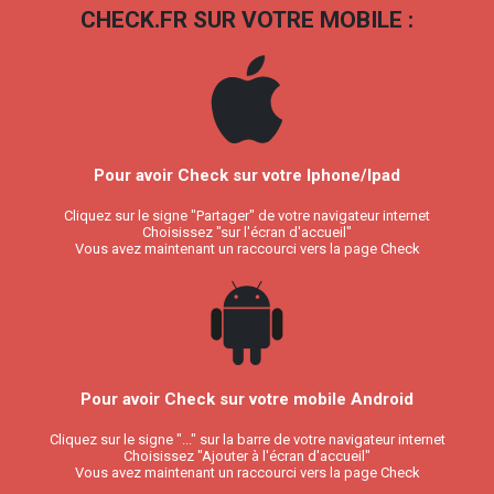
CHECK.FR SUR VOTRE MOBILE :
Pour avoir Check sur votre Iphone/Ipad
Cliquez sur le signe "Partager" de votre navigateur internet
Choisissez "sur l'écran d'accueil"
Vous avez maintenant un raccourci vers la page Check
Pour avoir Check sur votre mobile Android
Cliquez sur le signe "..." sur la barre de votre navigateur internet
Choisissez "Ajouter à l'écran d'accueil"
Vous avez maintenant un raccourci vers la page Check