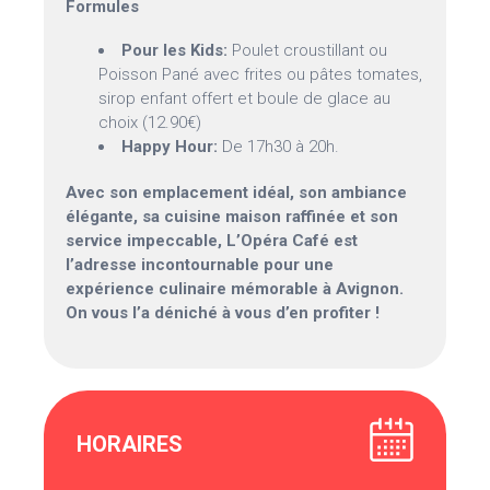
Formules
Pour les Kids:
Poulet croustillant ou
Poisson Pané avec frites ou pâtes tomates,
sirop enfant offert et boule de glace au
choix (12.90€)
Happy Hour:
De 17h30 à 20h.
Avec son emplacement idéal, son ambiance
élégante, sa cuisine maison raffinée et son
service impeccable, L’Opéra Café est
l’adresse incontournable pour une
expérience culinaire mémorable à Avignon.
On vous l’a déniché à vous d’en profiter !
HORAIRES