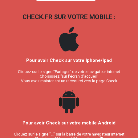
CHECK.FR SUR VOTRE MOBILE :
Pour avoir Check sur votre Iphone/Ipad
Cliquez sur le signe "Partager" de votre navigateur internet
Choisissez "sur l'écran d'accueil"
Vous avez maintenant un raccourci vers la page Check
Pour avoir Check sur votre mobile Android
Cliquez sur le signe "..." sur la barre de votre navigateur internet