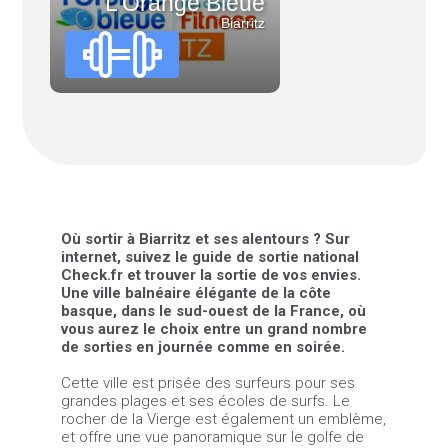
L'Orange Bleue
Biarritz
Où sortir à Biarritz et ses alentours ? Sur
internet, suivez le guide de sortie national
Check.fr et trouver la sortie de vos envies.
Une ville balnéaire élégante de la côte
basque, dans le sud-ouest de la France, où
vous aurez le choix entre un grand nombre
de sorties en journée comme en soirée.
Cette ville est prisée des surfeurs pour ses
grandes plages et ses écoles de surfs. Le
rocher de la Vierge est également un emblème,
et offre une vue panoramique sur le golfe de