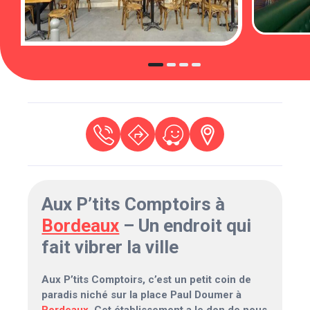
Aux P’tits Comptoirs à
Bordeaux
– Un endroit qui
fait vibrer la ville
Aux P’tits Comptoirs, c’est un petit coin de
paradis niché sur la place Paul Doumer à