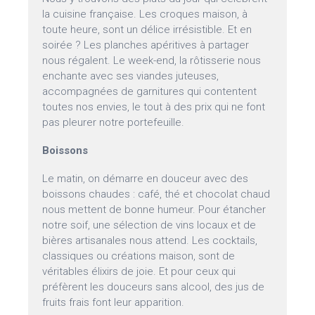
la cuisine française. Les croques maison, à
toute heure, sont un délice irrésistible. Et en
soirée ? Les planches apéritives à partager
nous régalent. Le week-end, la rôtisserie nous
enchante avec ses viandes juteuses,
accompagnées de garnitures qui contentent
toutes nos envies, le tout à des prix qui ne font
pas pleurer notre portefeuille.
Boissons
Le matin, on démarre en douceur avec des
boissons chaudes : café, thé et chocolat chaud
nous mettent de bonne humeur. Pour étancher
notre soif, une sélection de vins locaux et de
bières artisanales nous attend. Les cocktails,
classiques ou créations maison, sont de
véritables élixirs de joie. Et pour ceux qui
préfèrent les douceurs sans alcool, des jus de
fruits frais font leur apparition.