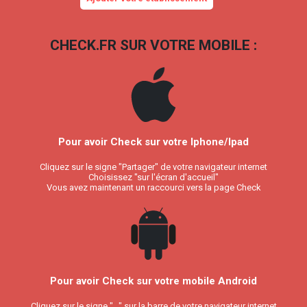
CHECK.FR SUR VOTRE MOBILE :
Pour avoir Check sur votre Iphone/Ipad
Cliquez sur le signe "Partager" de votre navigateur internet
Choisissez "sur l'écran d'accueil"
Vous avez maintenant un raccourci vers la page Check
Pour avoir Check sur votre mobile Android
Cliquez sur le signe "..." sur la barre de votre navigateur internet