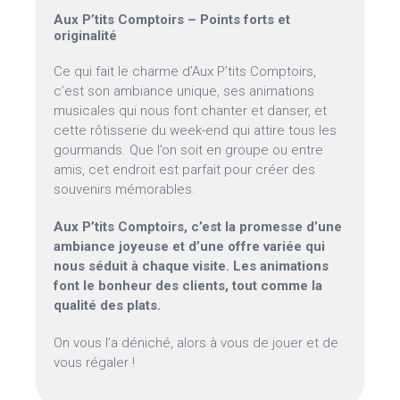
Aux P’tits Comptoirs – Points forts et
originalité
Ce qui fait le charme d’Aux P’tits Comptoirs,
c’est son ambiance unique, ses animations
musicales qui nous font chanter et danser, et
cette rôtisserie du week-end qui attire tous les
gourmands. Que l’on soit en groupe ou entre
amis, cet endroit est parfait pour créer des
souvenirs mémorables.
Aux P’tits Comptoirs, c’est la promesse d’une
ambiance joyeuse et d’une offre variée qui
nous séduit à chaque visite. Les animations
font le bonheur des clients, tout comme la
qualité des plats.
On vous l’a déniché, alors à vous de jouer et de
vous régaler !