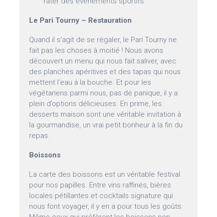
rater des événements sportifs
Le Pari Tourny – Restauration
Quand il s’agit de se régaler, le Pari Tourny ne
fait pas les choses à moitié ! Nous avons
découvert un menu qui nous fait saliver, avec
des planches apéritives et des tapas qui nous
mettent l’eau à la bouche. Et pour les
végétariens parmi nous, pas de panique, il y a
plein d’options délicieuses. En prime, les
desserts maison sont une véritable invitation à
la gourmandise, un vrai petit bonheur à la fin du
repas.
Boissons
La carte des boissons est un véritable festival
pour nos papilles. Entre vins raffinés, bières
locales pétillantes et cocktails signature qui
nous font voyager, il y en a pour tous les goûts.