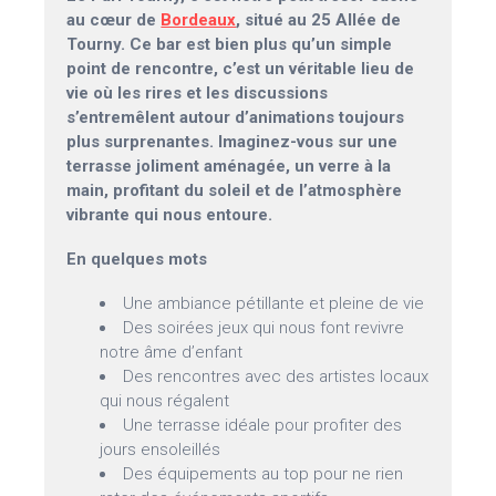
au cœur de
Bordeaux
, situé au 25 Allée de
Tourny. Ce bar est bien plus qu’un simple
point de rencontre, c’est un véritable lieu de
vie où les rires et les discussions
s’entremêlent autour d’animations toujours
plus surprenantes. Imaginez-vous sur une
terrasse joliment aménagée, un verre à la
main, profitant du soleil et de l’atmosphère
vibrante qui nous entoure.
En quelques mots
Une ambiance pétillante et pleine de vie
Des soirées jeux qui nous font revivre
notre âme d’enfant
Des rencontres avec des artistes locaux
qui nous régalent
Une terrasse idéale pour profiter des
jours ensoleillés
Des équipements au top pour ne rien