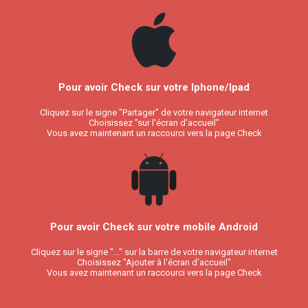
Pour avoir Check sur votre Iphone/Ipad
Cliquez sur le signe "Partager" de votre navigateur internet
Choisissez "sur l'écran d'accueil"
Vous avez maintenant un raccourci vers la page Check
Pour avoir Check sur votre mobile Android
Cliquez sur le signe "..." sur la barre de votre navigateur internet
Choisissez "Ajouter à l'écran d'accueil"
Vous avez maintenant un raccourci vers la page Check