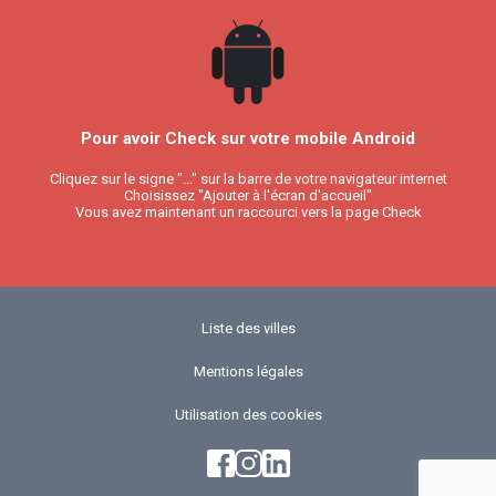
Pour avoir Check sur votre mobile Android
Cliquez sur le signe "..." sur la barre de votre navigateur internet
Choisissez "Ajouter à l'écran d'accueil"
Vous avez maintenant un raccourci vers la page Check
Liste des villes
Mentions légales
Utilisation des cookies