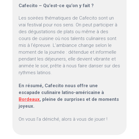
Cafecito – Qu’est-ce qu’on y fait ?
Les soirées thématiques de Cafecito sont un
vrai festival pour nos sens. On peut participer à
des dégustations de plats ou même à des
cours de cuisine où nos talents culinaires sont
mis à l’épreuve. L’ambiance change selon le
moment de la journée : détendue et informelle
pendant les déjeuners, elle devient vibrante et
animée le soir, prête à nous faire danser sur des
rythmes latinos.
En résumé, Cafecito nous offre une
escapade culinaire latino-américaine à
Bordeaux
, pleine de surprises et de moments
joyeux.
On vous l’a déniché, alors à vous de jouer !