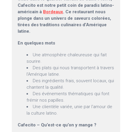
Cafecito est notre petit coin de paradis latino-
américain à
Bordeaux
. Ce restaurant nous
plonge dans un univers de saveurs colorées,
tirées des traditions culinaires d’Amérique
latine.
En quelques mots
Une atmosphère chaleureuse qui fait
sourire.
Des plats qui nous transportent à travers
l’Amérique latine.
Des ingrédients frais, souvent locaux, qui
chantent la qualité.
Des événements thématiques qui font
frémir nos papilles.
Une clientèle variée, unie par l’amour de
la culture latino.
Cafecito – Qu’est-ce qu’on y mange ?