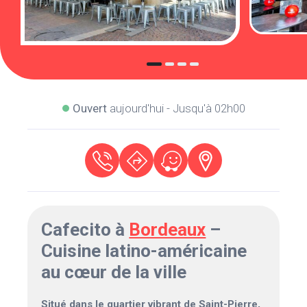
Ouvert
aujourd'hui - Jusqu'à 02h00
Cafecito à
Bordeaux
–
Cuisine latino-américaine
au cœur de la ville
Situé dans le quartier vibrant de Saint-Pierre,