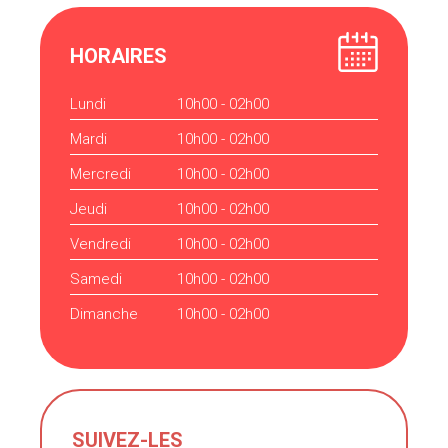
HORAIRES
Lundi
10h00 - 02h00
Mardi
10h00 - 02h00
Mercredi
10h00 - 02h00
Jeudi
10h00 - 02h00
Vendredi
10h00 - 02h00
Samedi
10h00 - 02h00
Dimanche
10h00 - 02h00
SUIVEZ-LES