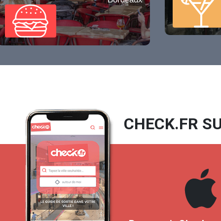
CHECK.FR SU