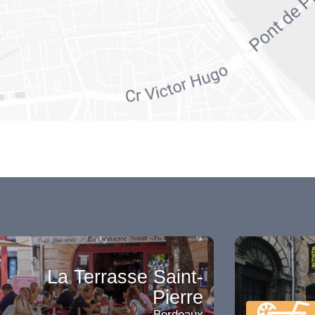
La Terrasse Saint-
Pierre
Bordeaux