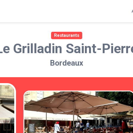
Restaurants
Le Grilladin Saint-Pierr
Bordeaux