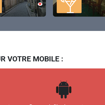
R VOTRE MOBILE :