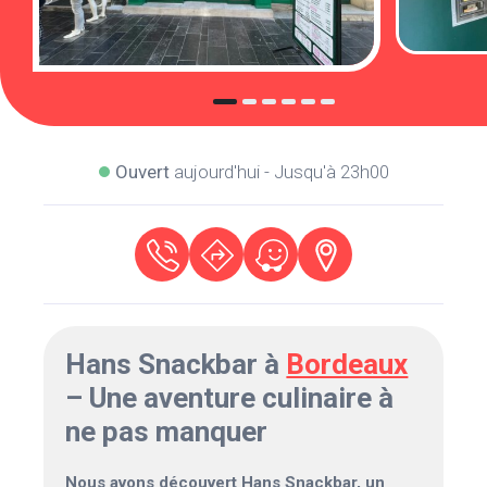
Ouvert
aujourd'hui - Jusqu'à 23h00
Hans Snackbar à
Bordeaux
– Une aventure culinaire à
ne pas manquer
Nous avons découvert Hans Snackbar, un