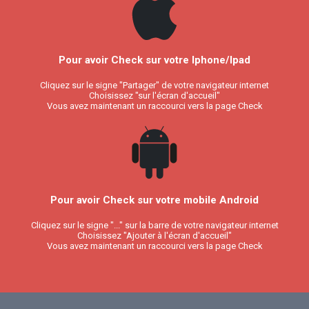
Pour avoir Check sur votre Iphone/Ipad
Cliquez sur le signe "Partager" de votre navigateur internet
Choisissez "sur l'écran d'accueil"
Vous avez maintenant un raccourci vers la page Check
Pour avoir Check sur votre mobile Android
Cliquez sur le signe "..." sur la barre de votre navigateur internet
Choisissez "Ajouter à l'écran d'accueil"
Vous avez maintenant un raccourci vers la page Check