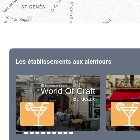
Les établissements aux alentours
World Of Craft
Bordeaux