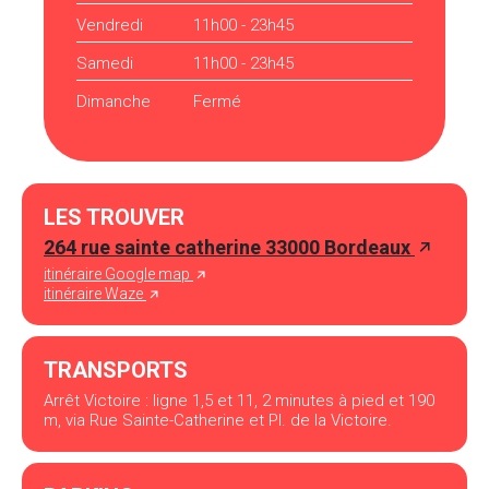
Vendredi
11h00 - 23h45
Samedi
11h00 - 23h45
Dimanche
Fermé
LES TROUVER
264 rue sainte catherine 33000 Bordeaux
itinéraire Google map
itinéraire Waze
TRANSPORTS
Arrêt Victoire : ligne 1,5 et 11, 2 minutes à pied et 190
m, via Rue Sainte-Catherine et Pl. de la Victoire.