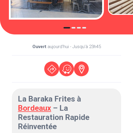
Ouvert
aujourd'hui - Jusqu'à 23h45
La Baraka Frites à
Bordeaux
– La
Restauration Rapide
Réinventée