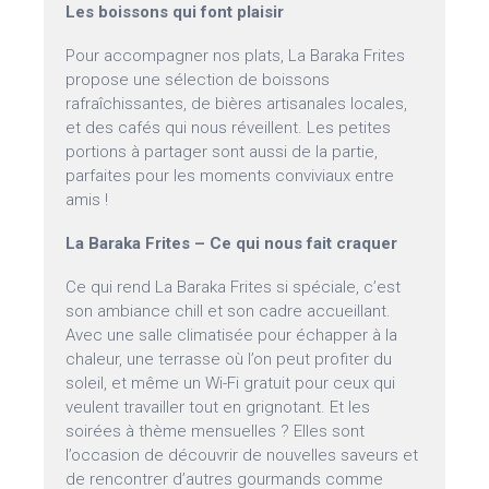
Les boissons qui font plaisir
Pour accompagner nos plats, La Baraka Frites
propose une sélection de boissons
rafraîchissantes, de bières artisanales locales,
et des cafés qui nous réveillent. Les petites
portions à partager sont aussi de la partie,
parfaites pour les moments conviviaux entre
amis !
La Baraka Frites – Ce qui nous fait craquer
Ce qui rend La Baraka Frites si spéciale, c’est
son ambiance chill et son cadre accueillant.
Avec une salle climatisée pour échapper à la
chaleur, une terrasse où l’on peut profiter du
soleil, et même un Wi-Fi gratuit pour ceux qui
veulent travailler tout en grignotant. Et les
soirées à thème mensuelles ? Elles sont
l’occasion de découvrir de nouvelles saveurs et
de rencontrer d’autres gourmands comme