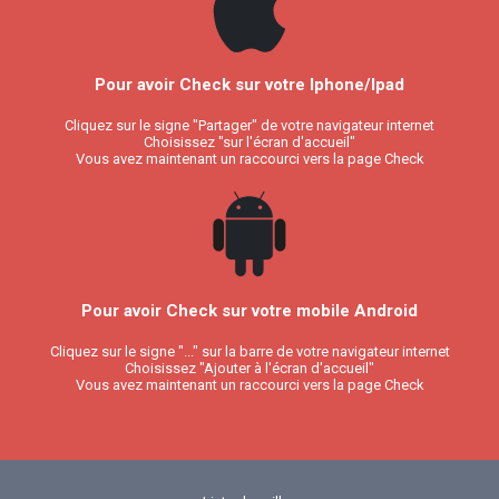
Pour avoir Check sur votre Iphone/Ipad
Cliquez sur le signe "Partager" de votre navigateur internet
Choisissez "sur l'écran d'accueil"
Vous avez maintenant un raccourci vers la page Check
Pour avoir Check sur votre mobile Android
Cliquez sur le signe "..." sur la barre de votre navigateur internet
Choisissez "Ajouter à l'écran d'accueil"
Vous avez maintenant un raccourci vers la page Check