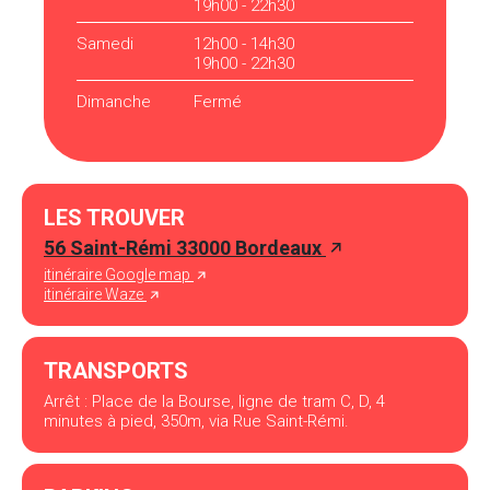
19h00 - 22h30
Samedi
12h00 - 14h30
19h00 - 22h30
Dimanche
Fermé
LES TROUVER
56 Saint-Rémi 33000 Bordeaux
itinéraire Google map
itinéraire Waze
TRANSPORTS
Arrêt : Place de la Bourse, ligne de tram C, D, 4
minutes à pied, 350m, via Rue Saint-Rémi.