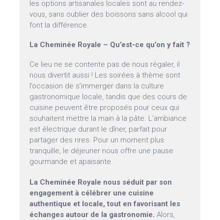
les options artisanales locales sont au rendez-
vous, sans oublier des boissons sans alcool qui
font la différence.
La Cheminée Royale – Qu’est-ce qu’on y fait ?
Ce lieu ne se contente pas de nous régaler, il
nous divertit aussi ! Les soirées à thème sont
l’occasion de s’immerger dans la culture
gastronomique locale, tandis que des cours de
cuisine peuvent être proposés pour ceux qui
souhaitent mettre la main à la pâte. L’ambiance
est électrique durant le dîner, parfait pour
partager des rires. Pour un moment plus
tranquille, le déjeuner nous offre une pause
gourmande et apaisante.
La Cheminée Royale nous séduit par son
engagement à célébrer une cuisine
authentique et locale, tout en favorisant les
échanges autour de la gastronomie.
Alors,