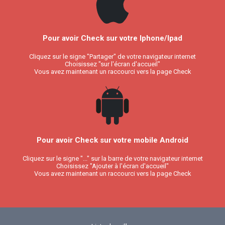
Pour avoir Check sur votre Iphone/Ipad
Cliquez sur le signe "Partager" de votre navigateur internet
Choisissez "sur l'écran d'accueil"
Vous avez maintenant un raccourci vers la page Check
Pour avoir Check sur votre mobile Android
Cliquez sur le signe "..." sur la barre de votre navigateur internet
Choisissez "Ajouter à l'écran d'accueil"
Vous avez maintenant un raccourci vers la page Check