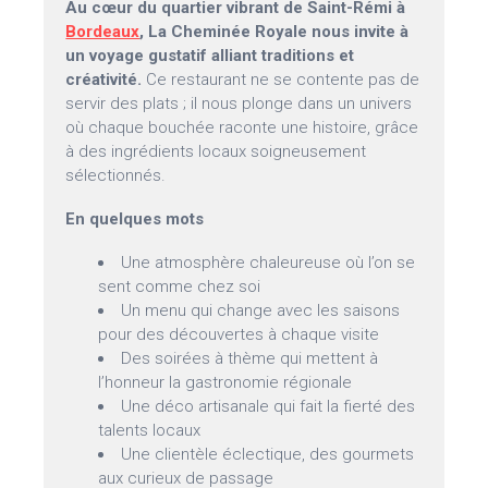
Au cœur du quartier vibrant de Saint-Rémi à
Bordeaux
, La Cheminée Royale nous invite à
un voyage gustatif alliant traditions et
créativité.
Ce restaurant ne se contente pas de
servir des plats ; il nous plonge dans un univers
où chaque bouchée raconte une histoire, grâce
à des ingrédients locaux soigneusement
sélectionnés.
En quelques mots
Une atmosphère chaleureuse où l’on se
sent comme chez soi
Un menu qui change avec les saisons
pour des découvertes à chaque visite
Des soirées à thème qui mettent à
l’honneur la gastronomie régionale
Une déco artisanale qui fait la fierté des
talents locaux
Une clientèle éclectique, des gourmets
aux curieux de passage