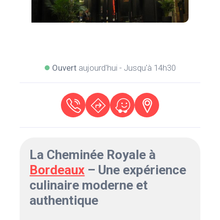
Ouvert
aujourd'hui - Jusqu'à 14h30
La Cheminée Royale à
Bordeaux
– Une expérience
culinaire moderne et
authentique