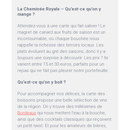
La Cheminée Royale – Qu’est-ce qu’on y
mange ?
Attendez-vous à une carte qui fait saliver ! Le
magret de canard aux fruits de saison est un
incontournable, où chaque bouchée nous
rappelle la richesse des terroirs locaux. Les
plats évoluent au gré des saisons, donc il y a
toujours une surprise à découvrir. Les prix ? Ils
varient entre 15 et 30 euros, parfaits pour un
repas qui ne fait pas pleurer notre portefeuille.
Qu’est-ce qu’on y boit ?
Pour accompagner nos délices, la carte des
boissons propose une belle sélection de vins
de la région. On y trouve des millésimes de
Bordeaux
qui nous mettent l’eau à la bouche,
ainsi que des cocktails classiques qui reçoivent
un petit twist. Et pour les amateurs de bières,