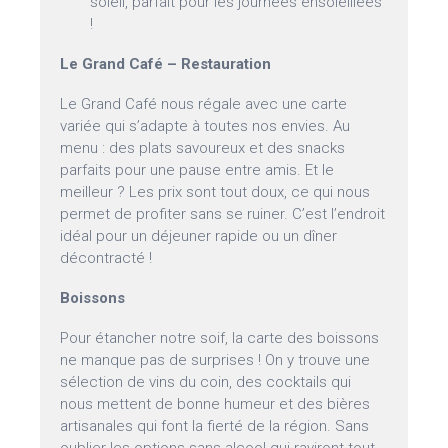
soleil, parfait pour les journées ensoleillées
!
Le Grand Café – Restauration
Le Grand Café nous régale avec une carte
variée qui s’adapte à toutes nos envies. Au
menu : des plats savoureux et des snacks
parfaits pour une pause entre amis. Et le
meilleur ? Les prix sont tout doux, ce qui nous
permet de profiter sans se ruiner. C’est l’endroit
idéal pour un déjeuner rapide ou un dîner
décontracté !
Boissons
Pour étancher notre soif, la carte des boissons
ne manque pas de surprises ! On y trouve une
sélection de vins du coin, des cocktails qui
nous mettent de bonne humeur et des bières
artisanales qui font la fierté de la région. Sans