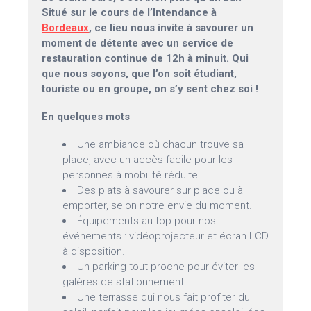
Situé sur le cours de l’Intendance à
Bordeaux
, ce lieu nous invite à savourer un
moment de détente avec un service de
restauration continue de 12h à minuit. Qui
que nous soyons, que l’on soit étudiant,
touriste ou en groupe, on s’y sent chez soi !
En quelques mots
Une ambiance où chacun trouve sa
place, avec un accès facile pour les
personnes à mobilité réduite.
Des plats à savourer sur place ou à
emporter, selon notre envie du moment.
Équipements au top pour nos
événements : vidéoprojecteur et écran LCD
à disposition.
Un parking tout proche pour éviter les
galères de stationnement.
Une terrasse qui nous fait profiter du