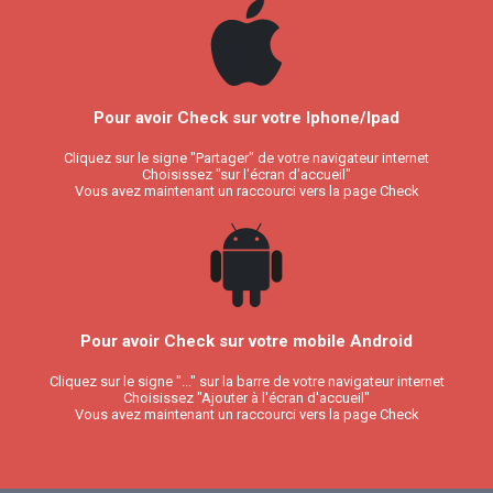
Pour avoir Check sur votre Iphone/Ipad
Cliquez sur le signe "Partager" de votre navigateur internet
Choisissez "sur l'écran d'accueil"
Vous avez maintenant un raccourci vers la page Check
Pour avoir Check sur votre mobile Android
Cliquez sur le signe "..." sur la barre de votre navigateur internet
Choisissez "Ajouter à l'écran d'accueil"
Vous avez maintenant un raccourci vers la page Check