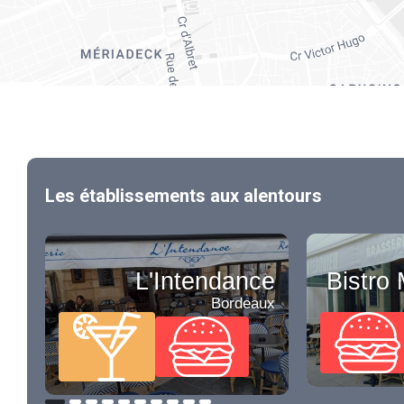
Les établissements aux alentours
L'Intendance
Bistro
Bordeaux