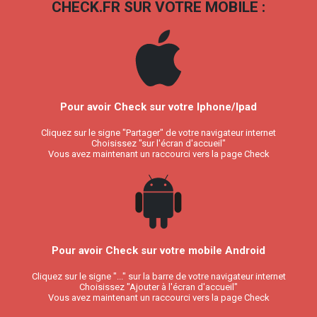
CHECK.FR SUR VOTRE MOBILE :
Pour avoir Check sur votre Iphone/Ipad
Cliquez sur le signe "Partager" de votre navigateur internet
Choisissez "sur l'écran d'accueil"
Vous avez maintenant un raccourci vers la page Check
Pour avoir Check sur votre mobile Android
Cliquez sur le signe "..." sur la barre de votre navigateur internet
Choisissez "Ajouter à l'écran d'accueil"
Vous avez maintenant un raccourci vers la page Check