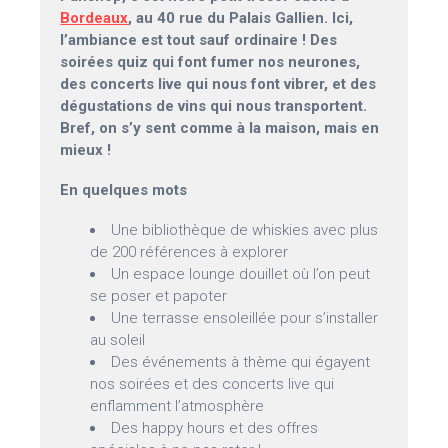
Bordeaux
, au 40 rue du Palais Gallien. Ici,
l’ambiance est tout sauf ordinaire ! Des
soirées quiz qui font fumer nos neurones,
des concerts live qui nous font vibrer, et des
dégustations de vins qui nous transportent.
Bref, on s’y sent comme à la maison, mais en
mieux !
En quelques mots
Une bibliothèque de whiskies avec plus
de 200 références à explorer
Un espace lounge douillet où l’on peut
se poser et papoter
Une terrasse ensoleillée pour s’installer
au soleil
Des événements à thème qui égayent
nos soirées et des concerts live qui
enflamment l’atmosphère
Des happy hours et des offres