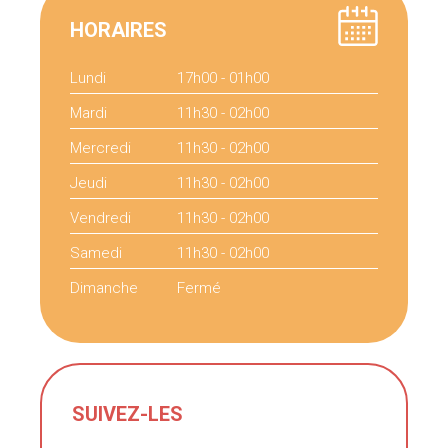
HORAIRES
Lundi
17h00 - 01h00
Mardi
11h30 - 02h00
Mercredi
11h30 - 02h00
Jeudi
11h30 - 02h00
Vendredi
11h30 - 02h00
Samedi
11h30 - 02h00
Dimanche
Fermé
SUIVEZ-LES