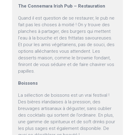
The Connemara Irish Pub – Restauration
Quand il est question de se restaurer, le pub ne
fait pas les choses à moitié ! On y trouve des
planches à partager, des burgers qui mettent
l’eau à la bouche et des frittatas savoureuses.
Et pour les amis végétariens, pas de souci, des
options alléchantes vous attendent. Les
desserts maison, comme le brownie fondant,
finiront de vous séduire et de faire chavirer vos
papilles.
Boissons
La sélection de boissons est un vrai festival !
Des bières irlandaises à la pression, des
breuvages artisanaux à déguster, sans oublier
des cocktails qui sortent de l’ordinaire. En plus,
une gamme de spiritueux et de soft drinks pour
les plus sages est également disponible. De