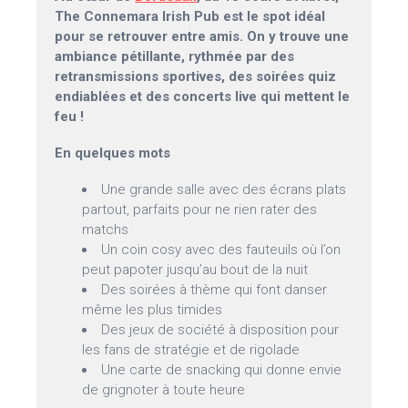
The Connemara Irish Pub est le spot idéal
pour se retrouver entre amis. On y trouve une
ambiance pétillante, rythmée par des
retransmissions sportives, des soirées quiz
endiablées et des concerts live qui mettent le
feu !
En quelques mots
Une grande salle avec des écrans plats
partout, parfaits pour ne rien rater des
matchs
Un coin cosy avec des fauteuils où l’on
peut papoter jusqu’au bout de la nuit
Des soirées à thème qui font danser
même les plus timides
Des jeux de société à disposition pour
les fans de stratégie et de rigolade
Une carte de snacking qui donne envie
de grignoter à toute heure