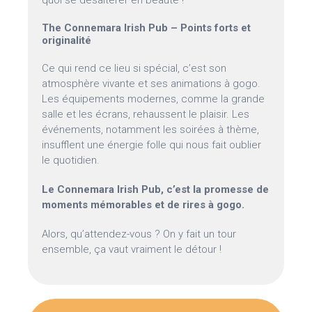
quoi se désaltérer en beauté !
The Connemara Irish Pub – Points forts et
originalité
Ce qui rend ce lieu si spécial, c’est son
atmosphère vivante et ses animations à gogo.
Les équipements modernes, comme la grande
salle et les écrans, rehaussent le plaisir. Les
événements, notamment les soirées à thème,
insufflent une énergie folle qui nous fait oublier
le quotidien.
Le Connemara Irish Pub, c’est la promesse de
moments mémorables et de rires à gogo.
Alors, qu’attendez-vous ? On y fait un tour
ensemble, ça vaut vraiment le détour !