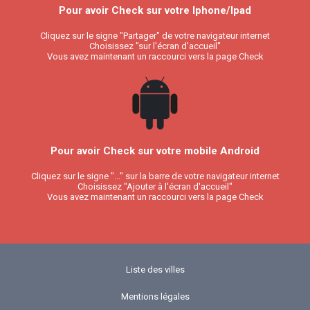
Pour avoir Check sur votre Iphone/Ipad
Cliquez sur le signe "Partager" de votre navigateur internet
Choisissez "sur l'écran d'accueil"
Vous avez maintenant un raccourci vers la page Check
Pour avoir Check sur votre mobile Android
Cliquez sur le signe "..." sur la barre de votre navigateur internet
Choisissez "Ajouter à l'écran d'accueil"
Vous avez maintenant un raccourci vers la page Check
Liste des villes
Mentions légales