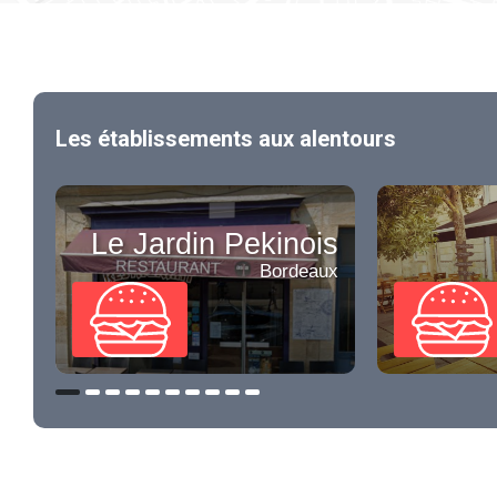
Les établissements aux alentours
Le Jardin Pekinois
Bordeaux