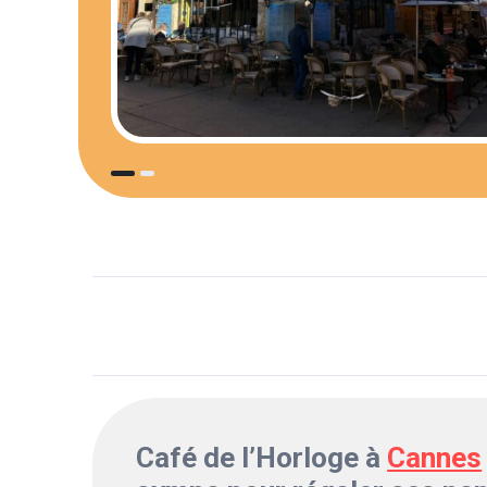
Café de l’Horloge à
Cannes