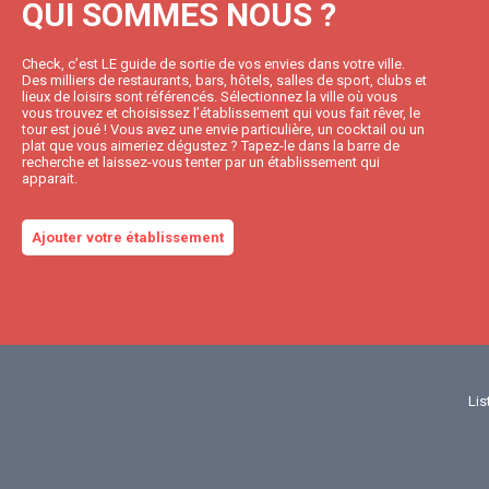
QUI SOMMES NOUS ?
Check, c’est LE guide de sortie de vos envies dans votre ville.
Des milliers de restaurants, bars, hôtels, salles de sport, clubs et
lieux de loisirs sont référencés. Sélectionnez la ville où vous
vous trouvez et choisissez l’établissement qui vous fait rêver, le
tour est joué ! Vous avez une envie particulière, un cocktail ou un
plat que vous aimeriez dégustez ? Tapez-le dans la barre de
recherche et laissez-vous tenter par un établissement qui
apparait.
Ajouter votre établissement
Lis