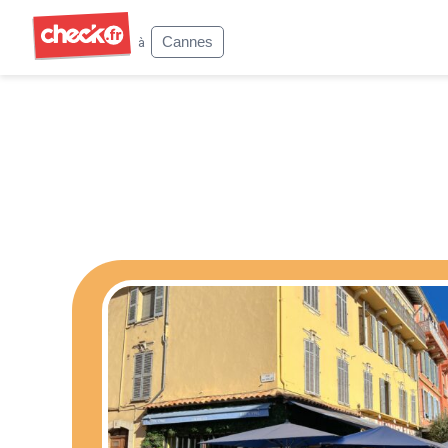
Check
Cannes
à