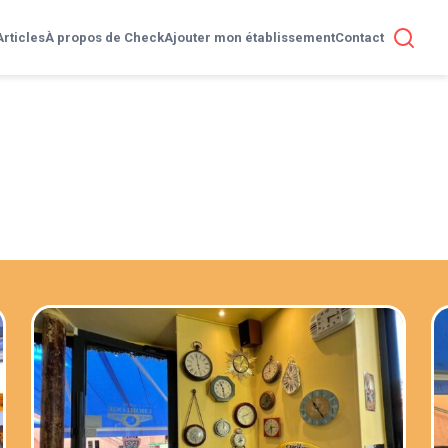
Articles
À propos de Check
Ajouter mon établissement
Contact