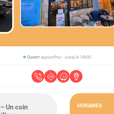
Ouvert
aujourd'hui - Jusqu'à 16h00
HORAIRES
– Un coin