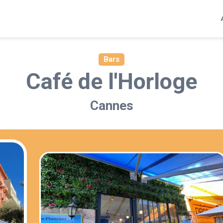
Bars
Café de l'Horloge
Cannes