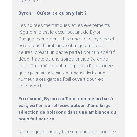
à déguster.
Byron – Qu’est-ce qu’on y fait ?
Les soirées thématiques et les événements
réguliers, c’est le cœur battant de Byron.
Chaque événement attire une foule joyeuse et
éclectique. L’ambiance change au fil des
heures, créant un cadre parfait pour un apéritif
décontracté ou une soirée endiablée entre
amis. On a même entendu parler d’une soirée
quiz qui a fait le plein de rires et de bonne
humeur, alors gardez l’œil ouvert pour les
annonces !
En résumé, Byron s’affiche comme un bar à
part, où l’on se retrouve autour d’une large
sélection de boissons dans une ambiance qui
nous fait sourire.
Ne manquez pas d’y faire un tour, vous pourriez