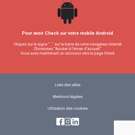
Pour avoir Check sur votre mobile Android
Cliquez sur le signe "..." sur la barre de votre navigateur internet
Choisissez "Ajouter à l'écran d'accueil"
Vous avez maintenant un raccourci vers la page Check
Liste des villes
Mentions légales
Utilisation des cookies