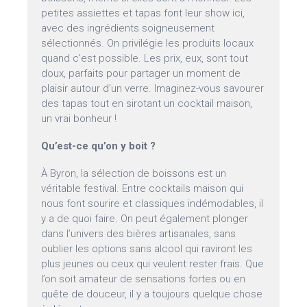
petites assiettes et tapas font leur show ici,
avec des ingrédients soigneusement
sélectionnés. On privilégie les produits locaux
quand c’est possible. Les prix, eux, sont tout
doux, parfaits pour partager un moment de
plaisir autour d’un verre. Imaginez-vous savourer
des tapas tout en sirotant un cocktail maison,
un vrai bonheur !
Qu’est-ce qu’on y boit ?
À Byron, la sélection de boissons est un
véritable festival. Entre cocktails maison qui
nous font sourire et classiques indémodables, il
y a de quoi faire. On peut également plonger
dans l’univers des bières artisanales, sans
oublier les options sans alcool qui raviront les
plus jeunes ou ceux qui veulent rester frais. Que
l’on soit amateur de sensations fortes ou en
quête de douceur, il y a toujours quelque chose