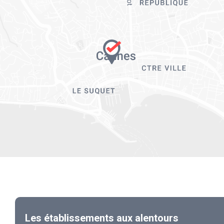
Les établissements aux alentours