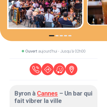
Ouvert
aujourd'hui - Jusqu'à 02h00
Byron à
Cannes
– Un bar qui
fait vibrer la ville