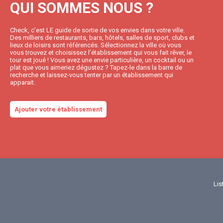
QUI SOMMES NOUS ?
Check, c’est LE guide de sortie de vos envies dans votre ville.
Des milliers de restaurants, bars, hôtels, salles de sport, clubs et
lieux de loisirs sont référencés. Sélectionnez la ville où vous
vous trouvez et choisissez l’établissement qui vous fait rêver, le
tour est joué ! Vous avez une envie particulière, un cocktail ou un
plat que vous aimeriez dégustez ? Tapez-le dans la barre de
recherche et laissez-vous tenter par un établissement qui
apparait.
Ajouter votre établissement
Lis