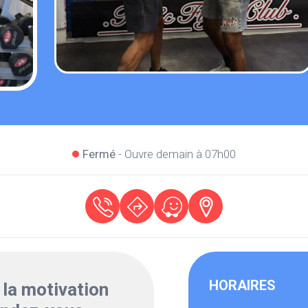
Fermé
- Ouvre demain à 07h00
HORAIRES
 la motivation