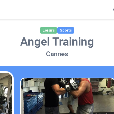
Loisirs
Sports
Angel Training
Cannes