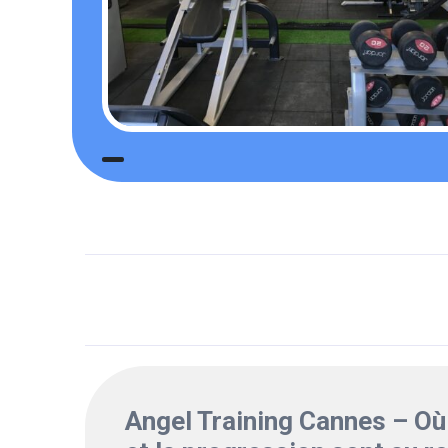
Angel Training Cannes – Où