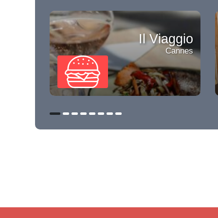
Il Viaggio
Cannes