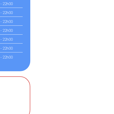
 - 22h00
 - 22h00
 - 22h00
 - 22h00
 - 22h00
 - 22h00
 - 22h00