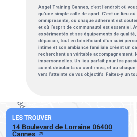
Angel Training Cannes, c’est l’endroit où vou
qu’une simple salle de sport. C’est un lieu où 
omniprésente, où chaque adhérent est soute
et où l’esprit de communauté est essentiel. 
expérimentés et ses équipements de qualité, 
dépasser, tout en bénéficiant d’un suivi per
intime et son ambiance familiale créent un ca
recherchent un véritable accompagnement, l
impersonnelles. Un lieu parfait pour les passi
soient débutants ou confirmés, et où chaque
vers l’atteinte de vos objectifs.
Faites-y un tou
LES TROUVER
14 Boulevard de Lorraine 06400
Cannes