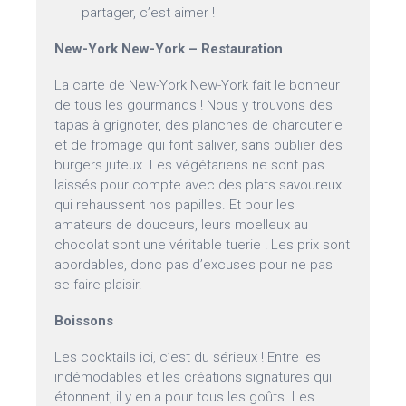
partager, c’est aimer !
New-York New-York – Restauration
La carte de New-York New-York fait le bonheur
de tous les gourmands ! Nous y trouvons des
tapas à grignoter, des planches de charcuterie
et de fromage qui font saliver, sans oublier des
burgers juteux. Les végétariens ne sont pas
laissés pour compte avec des plats savoureux
qui rehaussent nos papilles. Et pour les
amateurs de douceurs, leurs moelleux au
chocolat sont une véritable tuerie ! Les prix sont
abordables, donc pas d’excuses pour ne pas
se faire plaisir.
Boissons
Les cocktails ici, c’est du sérieux ! Entre les
indémodables et les créations signatures qui
étonnent, il y en a pour tous les goûts. Les