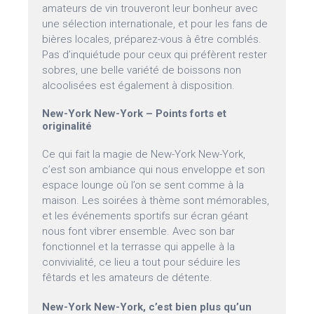
amateurs de vin trouveront leur bonheur avec
une sélection internationale, et pour les fans de
bières locales, préparez-vous à être comblés.
Pas d’inquiétude pour ceux qui préfèrent rester
sobres, une belle variété de boissons non
alcoolisées est également à disposition.
New-York New-York – Points forts et
originalité
Ce qui fait la magie de New-York New-York,
c’est son ambiance qui nous enveloppe et son
espace lounge où l’on se sent comme à la
maison. Les soirées à thème sont mémorables,
et les événements sportifs sur écran géant
nous font vibrer ensemble. Avec son bar
fonctionnel et la terrasse qui appelle à la
convivialité, ce lieu a tout pour séduire les
fêtards et les amateurs de détente.
New-York New-York, c’est bien plus qu’un