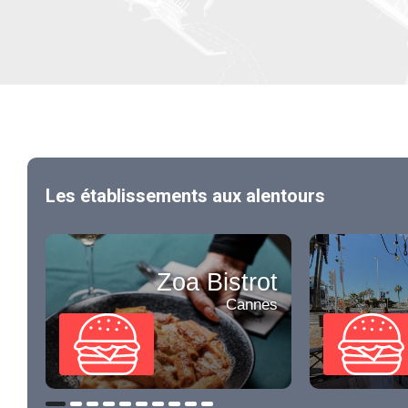
Les établissements aux alentours
Zoa Bistrot
Cannes