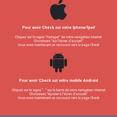
Pour avoir Check sur votre Iphone/Ipad
Cliquez sur le signe "Partager" de votre navigateur internet
Choisissez "sur l'écran d'accueil"
Vous avez maintenant un raccourci vers la page Check
Pour avoir Check sur votre mobile Android
Cliquez sur le signe "..." sur la barre de votre navigateur internet
Choisissez "Ajouter à l'écran d'accueil"
Vous avez maintenant un raccourci vers la page Check