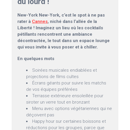
du lourd !
New-York New-York, c’est le spot à ne pas
rater à
Cannes
, niché dans l’allée de la
Liberté ! Imaginez un lieu où les cocktails
pétillants rencontrent une ambiance
décontractée, le tout dans un espace lounge
qui vous invite à vous poser et à chiller.
En quelques mots
Soirées musicales endiablées et
projections de films cultes
Écrans géants pour suivre les matchs
de vos équipes préférées
Terrasse extérieure ensoleillée pour
siroter un verre tout en bronzant
Menu avec options végétariennes qui ne
déçoivent pas
Happy hour sur certaines boissons et
réductions pour les groupes, parce que