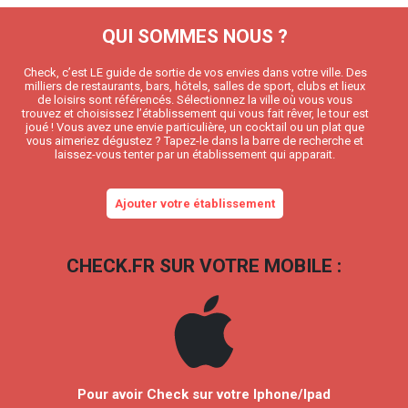
QUI SOMMES NOUS ?
Check, c’est LE guide de sortie de vos envies dans votre ville. Des
milliers de restaurants, bars, hôtels, salles de sport, clubs et lieux
de loisirs sont référencés. Sélectionnez la ville où vous vous
trouvez et choisissez l’établissement qui vous fait rêver, le tour est
joué ! Vous avez une envie particulière, un cocktail ou un plat que
vous aimeriez dégustez ? Tapez-le dans la barre de recherche et
laissez-vous tenter par un établissement qui apparait.
Ajouter votre établissement
CHECK.FR SUR VOTRE MOBILE :
Pour avoir Check sur votre Iphone/Ipad