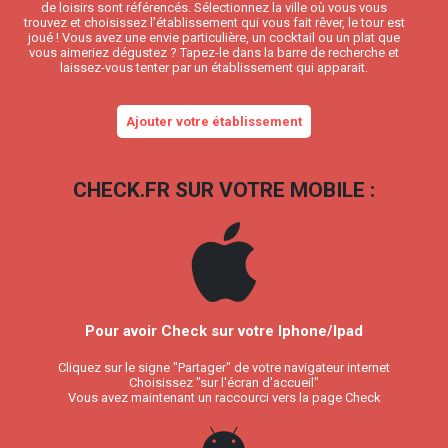
de loisirs sont référencés. Sélectionnez la ville où vous vous
trouvez et choisissez l’établissement qui vous fait rêver, le tour est
joué ! Vous avez une envie particulière, un cocktail ou un plat que
vous aimeriez dégustez ? Tapez-le dans la barre de recherche et
laissez-vous tenter par un établissement qui apparait.
Ajouter votre établissement
CHECK.FR SUR VOTRE MOBILE :
Pour avoir Check sur votre Iphone/Ipad
Cliquez sur le signe "Partager" de votre navigateur internet
Choisissez "sur l'écran d'accueil"
Vous avez maintenant un raccourci vers la page Check