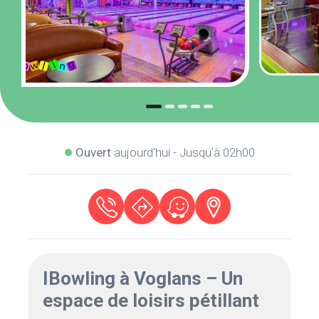
Ouvert
aujourd'hui - Jusqu'à 02h00
IBowling à Voglans – Un
espace de loisirs pétillant