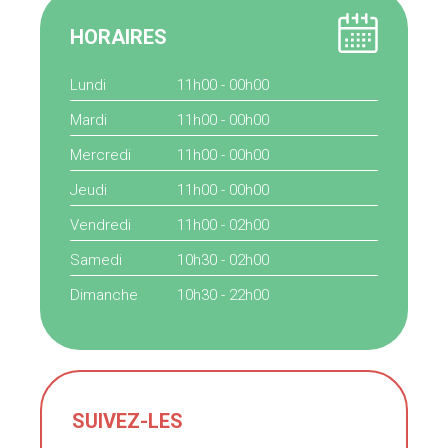
HORAIRES
Lundi
11h00 - 00h00
Mardi
11h00 - 00h00
Mercredi
11h00 - 00h00
Jeudi
11h00 - 00h00
Vendredi
11h00 - 02h00
Samedi
10h30 - 02h00
Dimanche
10h30 - 22h00
SUIVEZ-LES