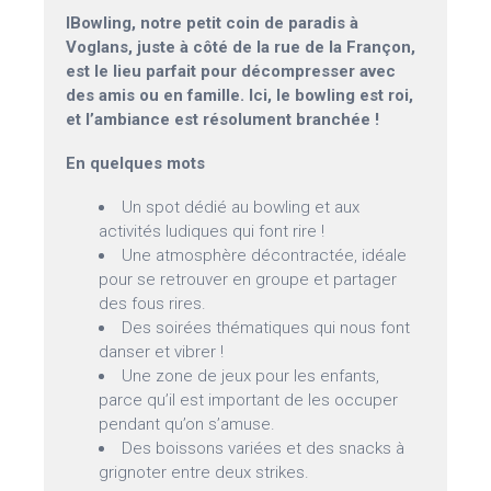
IBowling, notre petit coin de paradis à
Voglans, juste à côté de la rue de la Françon,
est le lieu parfait pour décompresser avec
des amis ou en famille. Ici, le bowling est roi,
et l’ambiance est résolument branchée !
En quelques mots
Un spot dédié au bowling et aux
activités ludiques qui font rire !
Une atmosphère décontractée, idéale
pour se retrouver en groupe et partager
des fous rires.
Des soirées thématiques qui nous font
danser et vibrer !
Une zone de jeux pour les enfants,
parce qu’il est important de les occuper
pendant qu’on s’amuse.
Des boissons variées et des snacks à
grignoter entre deux strikes.