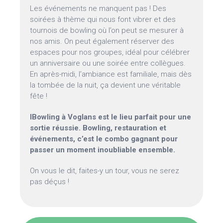
Les événements ne manquent pas ! Des
soirées à thème qui nous font vibrer et des
tournois de bowling où l’on peut se mesurer à
nos amis. On peut également réserver des
espaces pour nos groupes, idéal pour célébrer
un anniversaire ou une soirée entre collègues.
En après-midi, l’ambiance est familiale, mais dès
la tombée de la nuit, ça devient une véritable
fête !
IBowling à Voglans est le lieu parfait pour une
sortie réussie. Bowling, restauration et
événements, c’est le combo gagnant pour
passer un moment inoubliable ensemble.
On vous le dit, faites-y un tour, vous ne serez
pas déçus !