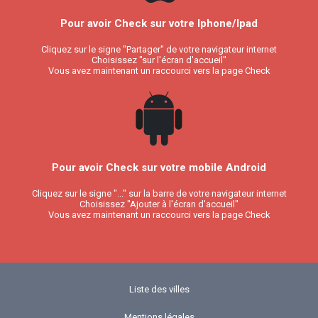
Pour avoir Check sur votre Iphone/Ipad
Cliquez sur le signe "Partager" de votre navigateur internet
Choisissez "sur l'écran d'accueil"
Vous avez maintenant un raccourci vers la page Check
Pour avoir Check sur votre mobile Android
Cliquez sur le signe "..." sur la barre de votre navigateur internet
Choisissez "Ajouter à l'écran d'accueil"
Vous avez maintenant un raccourci vers la page Check
Liste des villes
Mentions légales