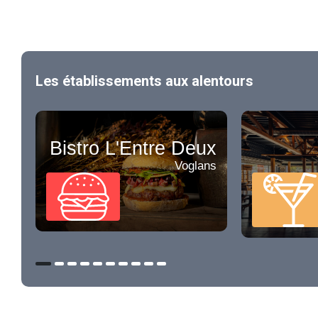
Les établissements aux alentours
Bistro L'Entre Deux
Voglans