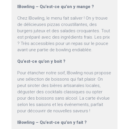
IBowling – Qu’est-ce qu’on y mange ?
Chez IBowling, le menu fait saliver ! On y trouve
de délicieuses pizzas croustillantes, des
burgers juteux et des salades croquantes. Tout
est préparé avec des ingrédients frais. Les prix
? Très accessibles pour un repas sur le pouce
avant une partie de bowling endiablée.
Qu’est-ce qu’on y boit ?
Pour étancher notre soif, IBowling nous propose
une sélection de boissons qui fait plaisir. On
peut siroter des bières artisanales locales,
déguster des cocktails classiques ou opter
pour des boissons sans alcool. La carte évolue
selon les saisons et les événements, parfait
pour découvrir de nouvelles saveurs !
IBowling – Qu’est-ce qu’on y fait ?