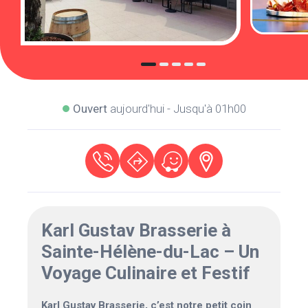
Ouvert
aujourd'hui - Jusqu'à 01h00
Karl Gustav Brasserie à
Sainte-Hélène-du-Lac – Un
Voyage Culinaire et Festif
Karl Gustav Brasserie, c’est notre petit coin