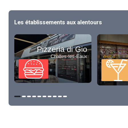
Les établissements aux alentours
Pizzeria di Gio
Challes-les-Eaux