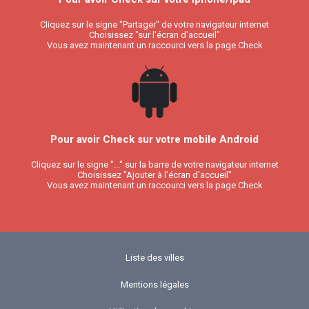
Cliquez sur le signe "Partager" de votre navigateur internet
Choisissez "sur l'écran d'accueil"
Vous avez maintenant un raccourci vers la page Check
Pour avoir Check sur votre mobile Android
Cliquez sur le signe "..." sur la barre de votre navigateur internet
Choisissez "Ajouter à l'écran d'accueil"
Vous avez maintenant un raccourci vers la page Check
Liste des villes
Mentions légales