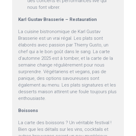
des concerts et performances live qui
nous font vibrer.
Karl Gustav Brasserie – Restauration
La cuisine bistronomique de Karl Gustav
Brasserie est un vrai régal. Les plats sont
élaborés avec passion par Thierry Gusto, un
chef qui a le bon goût dans le sang. La carte
d’automne 2025 est à tomber, et la carte de la
semaine change régulièrement pour nous
surprendre. Végétariens et vegans, pas de
panique, des options savoureuses sont
également au menu. Les plats signatures et les
desserts maison attirent une foule toujours plus
enthousiaste.
Boissons
La carte des boissons ? Un véritable festival !
Bien que les détails sur les vins, cocktails et