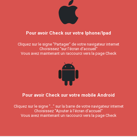
Pour avoir Check sur votre Iphone/Ipad
Cliquez sur le signe "Partager" de votre navigateur internet
Choisissez "sur l'écran d'accueil"
Vous avez maintenant un raccourci vers la page Check
Pour avoir Check sur votre mobile Android
Cliquez sur le signe "..." sur la barre de votre navigateur internet
Choisissez "Ajouter à l'écran d'accueil"
Vous avez maintenant un raccourci vers la page Check