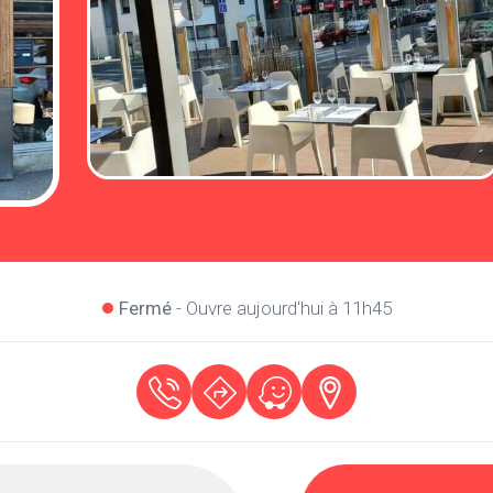
Fermé
- Ouvre aujourd'hui à 11h45