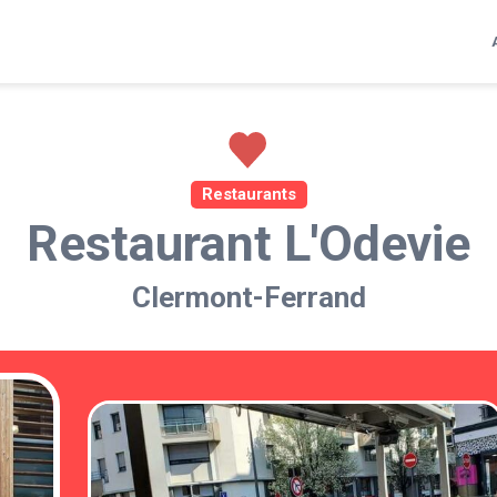
Restaurants
Restaurant L'Odevie
Clermont-Ferrand