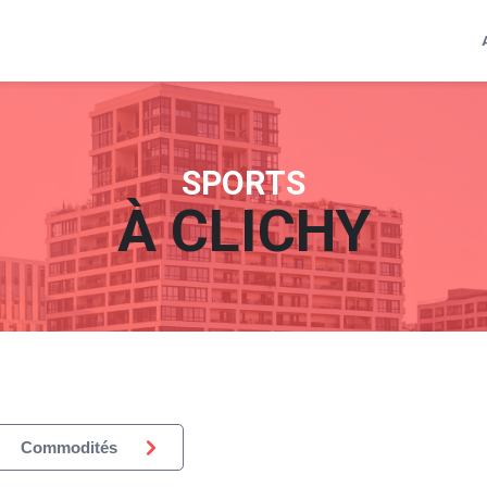
SPORTS
À
CLICHY
Commodités