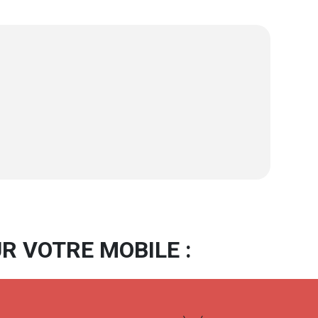
R VOTRE MOBILE :