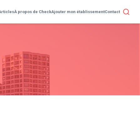
Articles
À propos de Check
Ajouter mon établissement
Contact