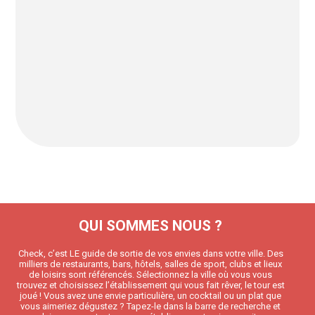
QUI SOMMES NOUS ?
Check, c’est LE guide de sortie de vos envies dans votre ville. Des
milliers de restaurants, bars, hôtels, salles de sport, clubs et lieux
de loisirs sont référencés. Sélectionnez la ville où vous vous
trouvez et choisissez l’établissement qui vous fait rêver, le tour est
joué ! Vous avez une envie particulière, un cocktail ou un plat que
vous aimeriez dégustez ? Tapez-le dans la barre de recherche et