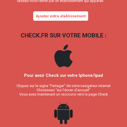
laissez-vous tenter par un établissement qui apparait.
Ajouter votre établissement
CHECK.FR SUR VOTRE MOBILE :
Pour avoir Check sur votre Iphone/Ipad
Cliquez sur le signe "Partager" de votre navigateur internet
Choisissez "sur l'écran d'accueil"
Vous avez maintenant un raccourci vers la page Check