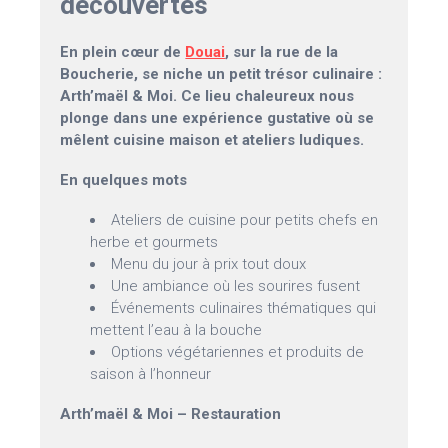
découvertes
En plein cœur de
Douai
, sur la rue de la
Boucherie, se niche un petit trésor culinaire :
Arth’maël & Moi. Ce lieu chaleureux nous
plonge dans une expérience gustative où se
mêlent cuisine maison et ateliers ludiques.
En quelques mots
Ateliers de cuisine pour petits chefs en
herbe et gourmets
Menu du jour à prix tout doux
Une ambiance où les sourires fusent
Événements culinaires thématiques qui
mettent l’eau à la bouche
Options végétariennes et produits de
saison à l’honneur
Arth’maël & Moi – Restauration