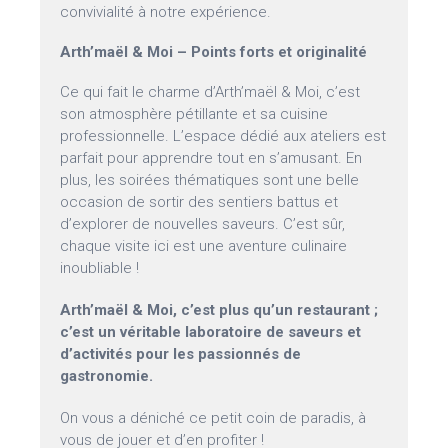
convivialité à notre expérience.
Arth’maël & Moi – Points forts et originalité
Ce qui fait le charme d’Arth’maël & Moi, c’est
son atmosphère pétillante et sa cuisine
professionnelle. L’espace dédié aux ateliers est
parfait pour apprendre tout en s’amusant. En
plus, les soirées thématiques sont une belle
occasion de sortir des sentiers battus et
d’explorer de nouvelles saveurs. C’est sûr,
chaque visite ici est une aventure culinaire
inoubliable !
Arth’maël & Moi, c’est plus qu’un restaurant ;
c’est un véritable laboratoire de saveurs et
d’activités pour les passionnés de
gastronomie.
On vous a déniché ce petit coin de paradis, à
vous de jouer et d’en profiter !