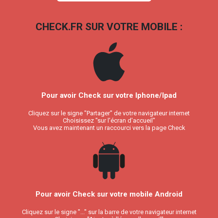
CHECK.FR SUR VOTRE MOBILE :
Pour avoir Check sur votre Iphone/Ipad
Cliquez sur le signe "Partager" de votre navigateur internet
Choisissez "sur l'écran d'accueil"
Vous avez maintenant un raccourci vers la page Check
Pour avoir Check sur votre mobile Android
Cliquez sur le signe "..." sur la barre de votre navigateur internet