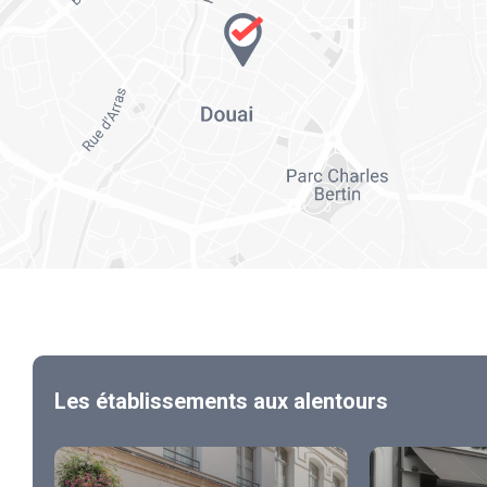
Les établissements aux alentours