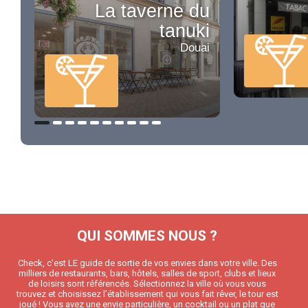
La taverne du
tanuki
Douai
QUI SOMMES NOUS ?
Check, c’est LE guide de sortie de vos envies dans votre ville. Des
milliers de restaurants, bars, hôtels, salles de sport, clubs et lieux
de loisirs sont référencés. Sélectionnez la ville où vous vous
trouvez et choisissez l’établissement qui vous fait rêver, le tour est
joué ! Vous avez une envie particulière, un cocktail ou un plat que