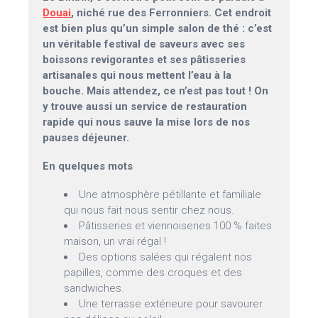
Douai
, niché rue des Ferronniers. Cet endroit
est bien plus qu’un simple salon de thé : c’est
un véritable festival de saveurs avec ses
boissons revigorantes et ses pâtisseries
artisanales qui nous mettent l’eau à la
bouche. Mais attendez, ce n’est pas tout ! On
y trouve aussi un service de restauration
rapide qui nous sauve la mise lors de nos
pauses déjeuner.
En quelques mots
Une atmosphère pétillante et familiale
qui nous fait nous sentir chez nous.
Pâtisseries et viennoiseries 100 % faites
maison, un vrai régal !
Des options salées qui régalent nos
papilles, comme des croques et des
sandwiches.
Une terrasse extérieure pour savourer