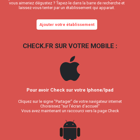
vous aimeriez dégustez ? Tapez-le dans la barre de recherche et
laissez-vous tenter par un établissement qui apparait.
Ajouter votre établissement
CHECK.FR SUR VOTRE MOBILE :
Pour avoir Check sur votre Iphone/Ipad
Cliquez sur le signe "Partager" de votre navigateur internet
Choisissez "sur l'écran d'accueil"
Vous avez maintenant un raccourci vers la page Check