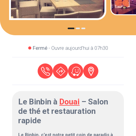
Fermé
- Ouvre aujourd'hui à 07h30
Le Binbin à
Douai
– Salon
de thé et restauration
rapide
Le Binbin, c’est notre petit coin de paradis à