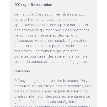
O’Cosy – Restauration
Le menu d’O’Cosy est un véritable régal pour
nos papilles ! On y trouve des planches
apéritives copieuses, des tapas à partager et
des sandwichs qui font envie. Les végétariens
ne sont pas en reste avec des options
délicieuses. En plus, des snacks légers et des
desserts variés sont là pour satisfaire toutes
nos envies. Les formules groupes sont
parfaites pour créer des souvenirs ensemble,
autour de bonnes petites choses à grignoter.
Boissons
O’Cosy ne rigole pas avec les boissons ! On y
découvre une palette de cocktails colorés, des
bières locales qui nous rappellent le terroir et
d’autres internationales pour les aventuriers du
goût. La sélection de vins est également bien