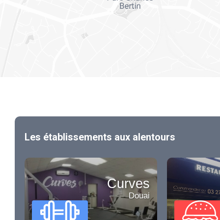
Les établissements aux alentours
Curves
Douai