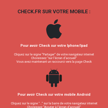
CHECK.FR SUR VOTRE MOBILE :
Pour avoir Check sur votre Iphone/Ipad
Cliquez sur le signe "Partager" de votre navigateur internet
Choisissez "sur l'écran d'accueil"
Vous avez maintenant un raccourci vers la page Check
Pour avoir Check sur votre mobile Android
Cliquez sur le signe "..." sur la barre de votre navigateur internet
Choisissez "Ajouter à l'écran d'accueil"