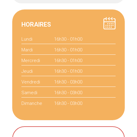
HORAIRES
Lundi
16h30 - 01h00
Mardi
16h30 - 01h00
Mercredi
16h30 - 01h00
Jeudi
16h30 - 01h00
Vendredi
16h30 - 03h00
Samedi
16h30 - 03h00
Dimanche
16h30 - 03h00