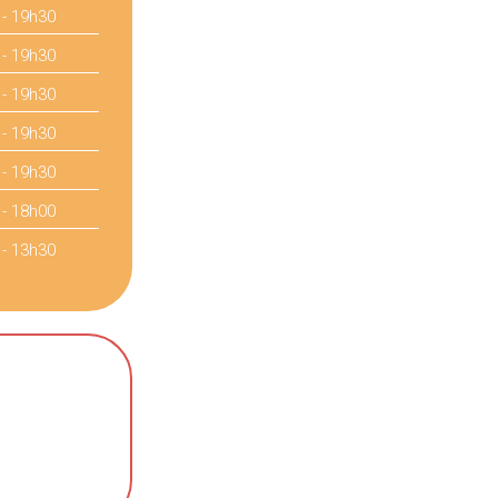
 - 19h30
 - 19h30
 - 19h30
 - 19h30
 - 19h30
 - 18h00
 - 13h30