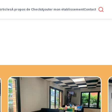
Articles
À propos de Check
Ajouter mon établissement
Contact