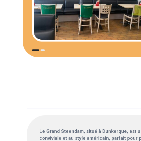
Le Grand Steendam, situé à Dunkerque, est u
conviviale et au style américain, parfait pou