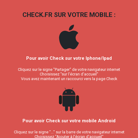
CHECK.FR SUR VOTRE MOBILE :
Pour avoir Check sur votre Iphone/Ipad
Cliquez sur le signe "Partager" de votre navigateur internet
Choisissez "sur l'écran d'accueil"
Vous avez maintenant un raccourci vers la page Check
Pour avoir Check sur votre mobile Android
Cliquez sur le signe "..." sur la barre de votre navigateur internet
Choisissez "Ajouter à l'écran d'accueil"