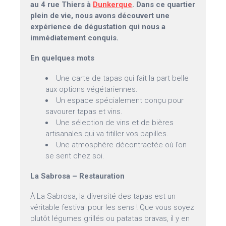
au 4 rue Thiers à
Dunkerque
. Dans ce quartier
plein de vie, nous avons découvert une
expérience de dégustation qui nous a
immédiatement conquis.
En quelques mots
Une carte de tapas qui fait la part belle
aux options végétariennes.
Un espace spécialement conçu pour
savourer tapas et vins.
Une sélection de vins et de bières
artisanales qui va titiller vos papilles.
Une atmosphère décontractée où l’on
se sent chez soi.
La Sabrosa – Restauration
À La Sabrosa, la diversité des tapas est un
véritable festival pour les sens ! Que vous soyez
plutôt légumes grillés ou patatas bravas, il y en