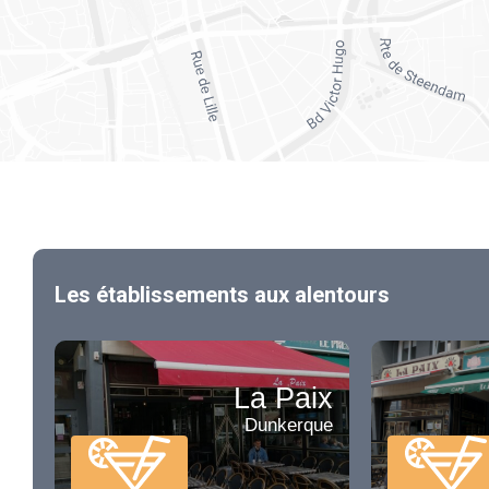
Les établissements aux alentours
La Paix
Dunkerque