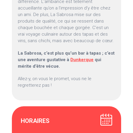
différence. L’ambiance est tellement
accueillante qu’on a l’impression d’y être chez
un ami. De plus, La Sabrosa mise sur des
produits de qualité, ce qui se ressent dans
chaque bouchée et chaque gorgée. C’est un
vrai voyage culinaire autour des tapas et des
vins, sans chichi, mais avec beaucoup de cœur.
La Sabrosa, c’est plus qu’un bar à tapas ; c’est
une aventure gustative à
Dunkerque
qui
mérite d’être vécue.
Allez-y, on vous le promet, vous ne le
regretterez pas !
HORAIRES