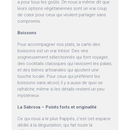
a pour tous les goûts. On nous a même dit que
leurs options végétariennes sont un vrai coup
de cœur pour ceux qui veulent partager sans
compromis.
Boissons
Pour accompagner nos plats, la carte des
boissons est un vrai trésor. Des vins
soigneusement sélectionnés qui font voyager,
des cocktails classiques qui ravissent les palais,
et des bières artisanales qui ajoutent une
touche locale. Pour ceux qui préfèrent les
boissons sans alcool, il y a aussi de quoi se
rafraîchir, même si les détails restent un peu
mystérieux.
La Sabrosa – Points forts et originalité
Ce qui nous a le plus frappés, c’est cet espace
dédié à la dégustation, qui fait toute la