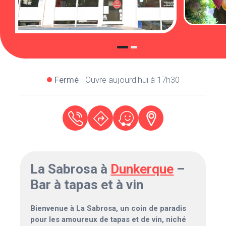
Fermé
- Ouvre aujourd'hui à 17h30
La Sabrosa à
Dunkerque
–
Bar à tapas et à vin
Bienvenue à La Sabrosa, un coin de paradis
pour les amoureux de tapas et de vin, niché