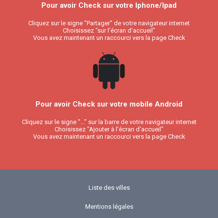
Pour avoir Check sur votre Iphone/Ipad
Cliquez sur le signe "Partager" de votre navigateur internet
Choisissez "sur l'écran d'accueil"
Vous avez maintenant un raccourci vers la page Check
Pour avoir Check sur votre mobile Android
Cliquez sur le signe "..." sur la barre de votre navigateur internet
Choisissez "Ajouter à l'écran d'accueil"
Vous avez maintenant un raccourci vers la page Check
Liste des villes
Mentions légales