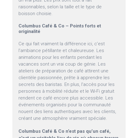
un vrai plus. Les prix sont tout à fait
raisonnables, selon la taille et le type de
boisson choisie.
Columbus Café & Co – Points forts et
originalité
Ce qui fait vraiment la différence ici, c’est
l’ambiance pétillante et chaleureuse. Les
animations pour les enfants pendant les
vacances sont un vrai coup de génie. Les
ateliers de préparation de café attirent une
clientèle passionnée, prête à apprendre les
secrets des baristas. En plus, l’accès pour les
personnes à mobilité réduite et le Wi-Fi gratuit
rendent ce café encore plus accessible. Les
événements organisés pour la communauté
nouent des liens authentiques avec les clients,
créant une atmosphère vraiment spéciale.
Columbus Café & Co n’est pas qu’un café,