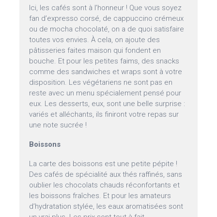
Ici, les cafés sont à l’honneur ! Que vous soyez
fan d’expresso corsé, de cappuccino crémeux
ou de mocha chocolaté, on a de quoi satisfaire
toutes vos envies. À cela, on ajoute des
pâtisseries faites maison qui fondent en
bouche. Et pour les petites faims, des snacks
comme des sandwiches et wraps sont à votre
disposition. Les végétariens ne sont pas en
reste avec un menu spécialement pensé pour
eux. Les desserts, eux, sont une belle surprise :
variés et alléchants, ils finiront votre repas sur
une note sucrée !
Boissons
La carte des boissons est une petite pépite !
Des cafés de spécialité aux thés raffinés, sans
oublier les chocolats chauds réconfortants et
les boissons fraîches. Et pour les amateurs
d’hydratation stylée, les eaux aromatisées sont