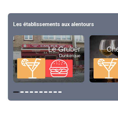
Les établissements aux alentours
Le Gruber
Che
Dunkerque