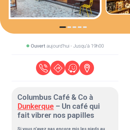
Ouvert
aujourd'hui - Jusqu'à 19h00
Columbus Café & Co à
Dunkerque
– Un café qui
fait vibrer nos papilles
Si vous n’avez pas encore mis les pieds au