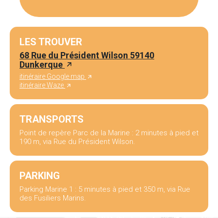
LES TROUVER
68 Rue du Président Wilson 59140
Dunkerque
itinéraire Google map
itinéraire Waze
TRANSPORTS
Point de repère Parc de la Marine : 2 minutes à pied et
190 m, via Rue du Président Wilson.
PARKING
Parking Marine 1 : 5 minutes à pied et 350 m, via Rue
des Fusiliers Marins.