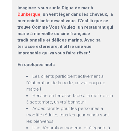
Imaginez-vous sur la Digue de mer à
Dunkerque
, un vent léger dans les cheveux, la
mer scintillante devant vous. C’est là que se
trouve Comme Vous Voulez, un restaurant qui
marie à merveille cuisine française
traditionnelle et délices marins. Avec sa
terrasse extérieure, il offre une vue
imprenable qui va vous faire rêver !
En quelques mots
Les clients participent activement à
l’élaboration de la carte, un vrai coup de
maître !
Service en terrasse face à la mer de juin
à septembre, un vrai bonheur !
Accès facilité pour les personnes à
mobilité réduite, tous les gourmands sont
les bienvenus.
Une décoration moderne et élégante à