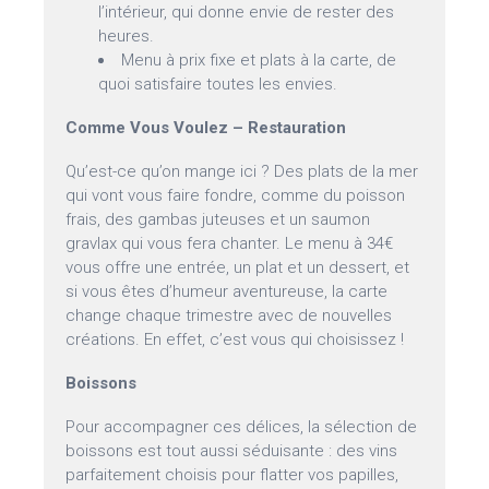
l’intérieur, qui donne envie de rester des
heures.
Menu à prix fixe et plats à la carte, de
quoi satisfaire toutes les envies.
Comme Vous Voulez – Restauration
Qu’est-ce qu’on mange ici ? Des plats de la mer
qui vont vous faire fondre, comme du poisson
frais, des gambas juteuses et un saumon
gravlax qui vous fera chanter. Le menu à 34€
vous offre une entrée, un plat et un dessert, et
si vous êtes d’humeur aventureuse, la carte
change chaque trimestre avec de nouvelles
créations. En effet, c’est vous qui choisissez !
Boissons
Pour accompagner ces délices, la sélection de
boissons est tout aussi séduisante : des vins
parfaitement choisis pour flatter vos papilles,