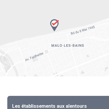
Les établissements aux alentours