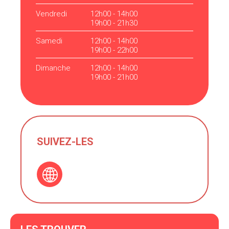
Vendredi
12h00 - 14h00
19h00 - 21h30
Samedi
12h00 - 14h00
19h00 - 22h00
Dimanche
12h00 - 14h00
19h00 - 21h00
SUIVEZ-LES