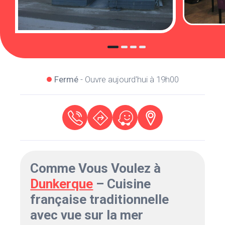
Fermé
- Ouvre aujourd'hui à 19h00
Comme Vous Voulez à
Dunkerque
– Cuisine
française traditionnelle
avec vue sur la mer