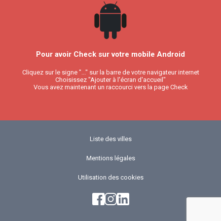
Pour avoir Check sur votre mobile Android
Cliquez sur le signe "..." sur la barre de votre navigateur internet
Choisissez "Ajouter à l'écran d'accueil"
Vous avez maintenant un raccourci vers la page Check
Liste des villes
Mentions légales
Utilisation des cookies