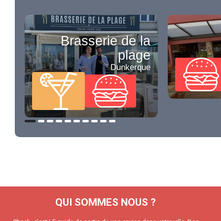
Brasserie de la
plage
Dunkerque
QUI SOMMES NOUS ?