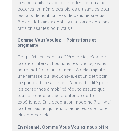
des cocktails maison qui mettent le feu aux
poudres, et même des bières artisanales pour
les fans de houblon. Pas de panique si vous
êtes plutôt sans alcool, il y a aussi des options
rafraîchissantes pour vous !
Comme Vous Voulez – Points forts et
originalité
Ce qui fait vraiment la différence ici, c’est ce
concept interactif où nous, les clients, avons
notre mot à dire sur le menu. À cela s’ajoute
une terrasse qui, avouons-le, est un petit coin
de paradis face à la mer. L’accès facilité pour
les personnes à mobilité réduite assure que
tout le monde puisse profiter de cette
expérience. Et la décoration moderne ? Un vrai
bonheur visuel qui rend chaque repas encore
plus mémorable !
En résumé, Comme Vous Voulez nous offre