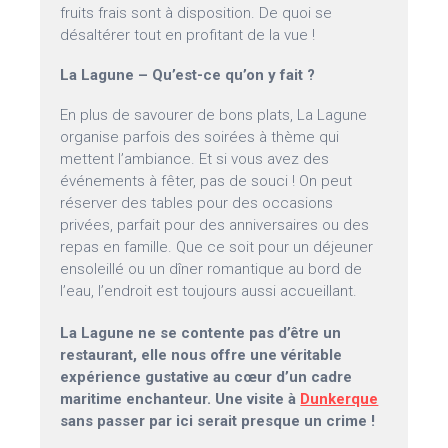
fruits frais sont à disposition. De quoi se
désaltérer tout en profitant de la vue !
La Lagune – Qu’est-ce qu’on y fait ?
En plus de savourer de bons plats, La Lagune
organise parfois des soirées à thème qui
mettent l’ambiance. Et si vous avez des
événements à fêter, pas de souci ! On peut
réserver des tables pour des occasions
privées, parfait pour des anniversaires ou des
repas en famille. Que ce soit pour un déjeuner
ensoleillé ou un dîner romantique au bord de
l’eau, l’endroit est toujours aussi accueillant.
La Lagune ne se contente pas d’être un
restaurant, elle nous offre une véritable
expérience gustative au cœur d’un cadre
maritime enchanteur. Une visite à
Dunkerque
sans passer par ici serait presque un crime !