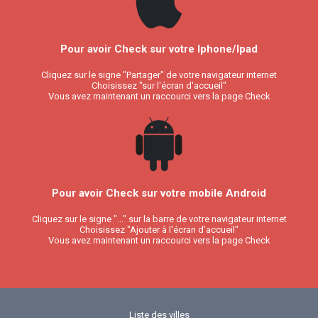
Pour avoir Check sur votre Iphone/Ipad
Cliquez sur le signe "Partager" de votre navigateur internet
Choisissez "sur l'écran d'accueil"
Vous avez maintenant un raccourci vers la page Check
Pour avoir Check sur votre mobile Android
Cliquez sur le signe "..." sur la barre de votre navigateur internet
Choisissez "Ajouter à l'écran d'accueil"
Vous avez maintenant un raccourci vers la page Check
Liste des villes