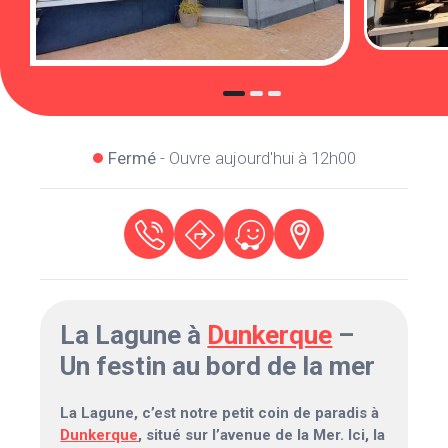
Fermé
- Ouvre aujourd'hui à 12h00
La Lagune à
Dunkerque
–
Un festin au bord de la mer
La Lagune, c’est notre petit coin de paradis à
Dunkerque
, situé sur l’avenue de la Mer. Ici, la