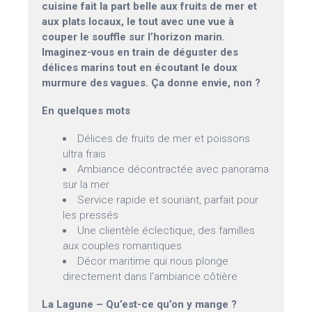
cuisine fait la part belle aux fruits de mer et
aux plats locaux, le tout avec une vue à
couper le souffle sur l’horizon marin.
Imaginez-vous en train de déguster des
délices marins tout en écoutant le doux
murmure des vagues. Ça donne envie, non ?
En quelques mots
Délices de fruits de mer et poissons
ultra frais
Ambiance décontractée avec panorama
sur la mer
Service rapide et souriant, parfait pour
les pressés
Une clientèle éclectique, des familles
aux couples romantiques
Décor maritime qui nous plonge
directement dans l’ambiance côtière
La Lagune – Qu’est-ce qu’on y mange ?