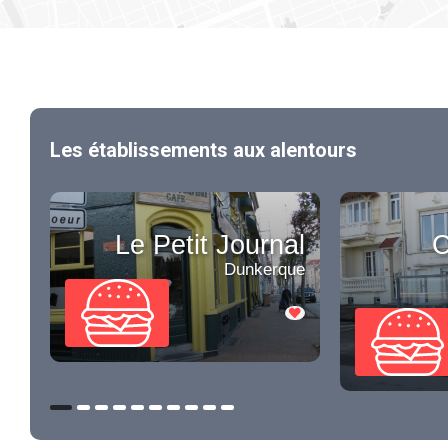
Les établissements aux alentours
Le Petit Journal
Dunkerque