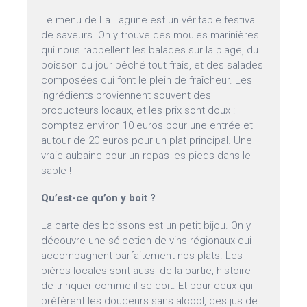
Le menu de La Lagune est un véritable festival
de saveurs. On y trouve des moules marinières
qui nous rappellent les balades sur la plage, du
poisson du jour pêché tout frais, et des salades
composées qui font le plein de fraîcheur. Les
ingrédients proviennent souvent des
producteurs locaux, et les prix sont doux :
comptez environ 10 euros pour une entrée et
autour de 20 euros pour un plat principal. Une
vraie aubaine pour un repas les pieds dans le
sable !
Qu’est-ce qu’on y boit ?
La carte des boissons est un petit bijou. On y
découvre une sélection de vins régionaux qui
accompagnent parfaitement nos plats. Les
bières locales sont aussi de la partie, histoire
de trinquer comme il se doit. Et pour ceux qui
préfèrent les douceurs sans alcool, des jus de