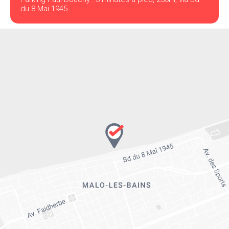
du 8 Mai 1945.