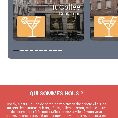
It Coffee
Dunkerque
QUI SOMMES NOUS ?
Check, c’est LE guide de sortie de vos envies dans votre ville. Des
milliers de restaurants, bars, hôtels, salles de sport, clubs et lieux
de loisirs sont référencés. Sélectionnez la ville où vous vous
trouvez et choisissez l’établissement qui vous fait rêver, le tour est