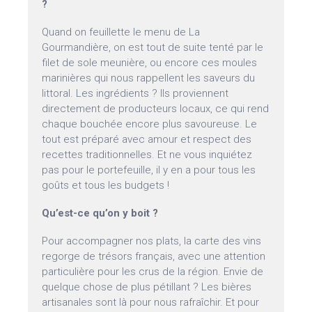
?
Quand on feuillette le menu de La
Gourmandière, on est tout de suite tenté par le
filet de sole meunière, ou encore ces moules
marinières qui nous rappellent les saveurs du
littoral. Les ingrédients ? Ils proviennent
directement de producteurs locaux, ce qui rend
chaque bouchée encore plus savoureuse. Le
tout est préparé avec amour et respect des
recettes traditionnelles. Et ne vous inquiétez
pas pour le portefeuille, il y en a pour tous les
goûts et tous les budgets !
Qu’est-ce qu’on y boit ?
Pour accompagner nos plats, la carte des vins
regorge de trésors français, avec une attention
particulière pour les crus de la région. Envie de
quelque chose de plus pétillant ? Les bières
artisanales sont là pour nous rafraîchir. Et pour