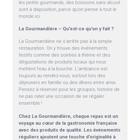
les petits gourmands, des boissons sans alcool
sont à disposition, parce qu’on pense à tout le
monde ici.
La Gourmandière – Qu’est-ce qu’on y fait ?
La Gourmandière ne s’arrête pas à la simple
restauration. On y trouve des événements
festifs comme des soirées à thème et des
dégustations de produits locaux qui nous
mettent l’eau à la bouche. L’ambiance est
toujours au rendez-vous, surtout lors des
déjeuners en famille ou des dîners entre amis.
Pensez à réserver pour les groupes, histoire de
ne pas rater une occasion de se régaler
ensemble !
Chez La Gourmandière, chaque repas est un
voyage au cœur de la gastronomie française
avec des produits de qualité. Les événements
réguliers ajoutent une touche d’originalité à