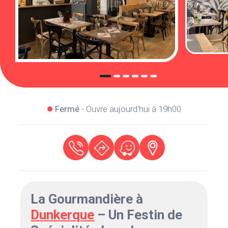
Fermé
- Ouvre aujourd'hui à 19h00
La Gourmandière à
Dunkerque
– Un Festin de