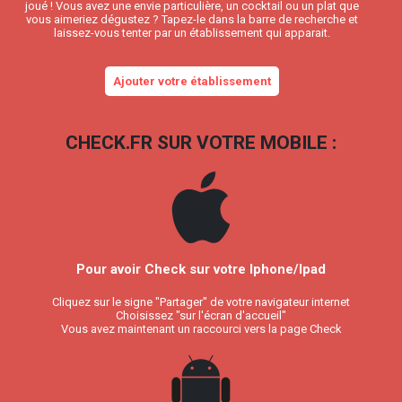
joué ! Vous avez une envie particulière, un cocktail ou un plat que
vous aimeriez dégustez ? Tapez-le dans la barre de recherche et
laissez-vous tenter par un établissement qui apparait.
Ajouter votre établissement
CHECK.FR SUR VOTRE MOBILE :
Pour avoir Check sur votre Iphone/Ipad
Cliquez sur le signe "Partager" de votre navigateur internet
Choisissez "sur l'écran d'accueil"
Vous avez maintenant un raccourci vers la page Check