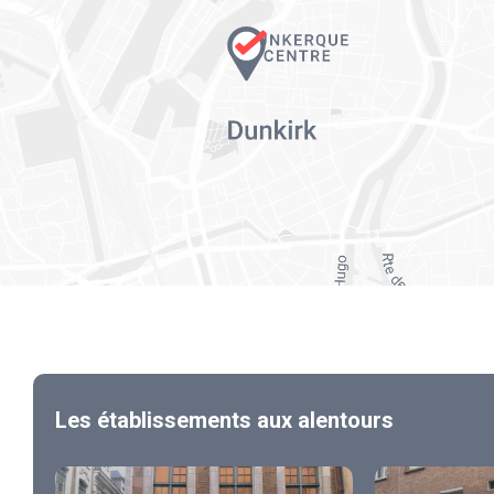
Les établissements aux alentours