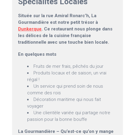
Spécialités Locales
Située sur la rue Amiral Ronarc’h, La
Gourmandière est notre petit trésor à
Dunkerque
. Ce restaurant nous plonge dans
les délices de la cuisine française
traditionnelle avec une touche bien locale.
En quelques mots
Fruits de mer frais, pêchés du jour
Produits locaux et de saison, un vrai
régal !
Un service qui prend soin de nous
comme des rois
Décoration maritime qui nous fait
voyager
Une clientèle variée qui partage notre
passion pour la bonne bouffe
La Gourmandière – Qu’est-ce qu’on y mange