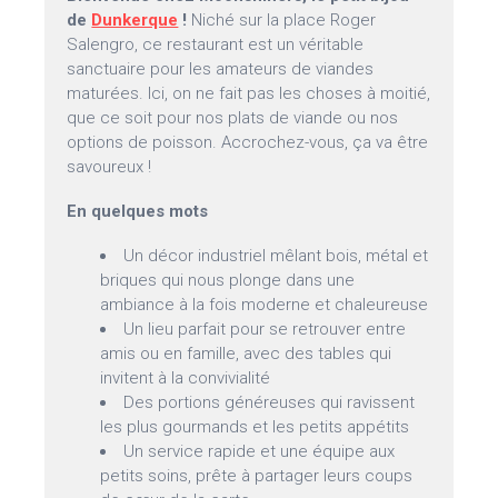
de
Dunkerque
!
Niché sur la place Roger
Salengro, ce restaurant est un véritable
sanctuaire pour les amateurs de viandes
maturées. Ici, on ne fait pas les choses à moitié,
que ce soit pour nos plats de viande ou nos
options de poisson. Accrochez-vous, ça va être
savoureux !
En quelques mots
Un décor industriel mêlant bois, métal et
briques qui nous plonge dans une
ambiance à la fois moderne et chaleureuse
Un lieu parfait pour se retrouver entre
amis ou en famille, avec des tables qui
invitent à la convivialité
Des portions généreuses qui ravissent
les plus gourmands et les petits appétits
Un service rapide et une équipe aux
petits soins, prête à partager leurs coups