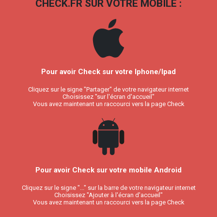
CHECK.FR SUR VOTRE MOBILE :
Pour avoir Check sur votre Iphone/Ipad
Cliquez sur le signe "Partager" de votre navigateur internet
Choisissez "sur l'écran d'accueil"
Vous avez maintenant un raccourci vers la page Check
Pour avoir Check sur votre mobile Android
Cliquez sur le signe "..." sur la barre de votre navigateur internet
Choisissez "Ajouter à l'écran d'accueil"
Vous avez maintenant un raccourci vers la page Check