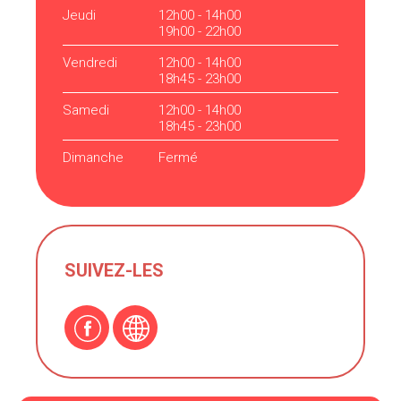
Jeudi
12h00 - 14h00
19h00 - 22h00
Vendredi
12h00 - 14h00
18h45 - 23h00
Samedi
12h00 - 14h00
18h45 - 23h00
Dimanche
Fermé
SUIVEZ-LES