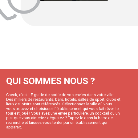
QUI SOMMES NOUS ?
Check, c’est LE guide de sortie de vos envies dans votre ville.
Des milliers de restaurants, bars, hôtels, salles de sport, clubs et
lieux de loisirs sont référencés. Sélectionnez la ville où vous
vous trouvez et choisissez l’établissement qui vous fait rêver, le
tour est joué ! Vous avez une envie particulière, un cocktail ou un
plat que vous aimeriez dégustez ? Tapez-le dans la barre de
recherche et laissez-vous tenter par un établissement qui
apparait.